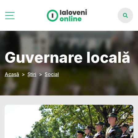
Guvernare locală
Acasă
Știri
Social