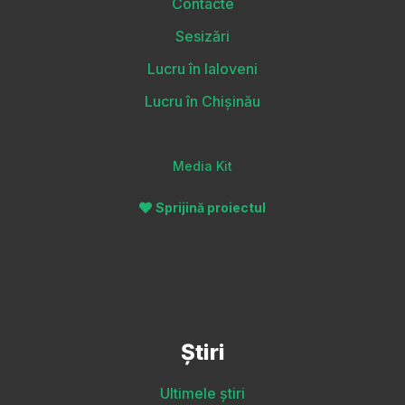
Contacte
Sesizări
Lucru în Ialoveni
Lucru în Chișinău
Media Kit
Sprijină proiectul
Știri
Ultimele știri