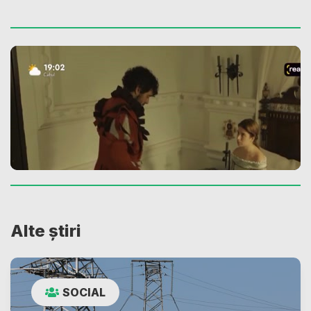
Alte știri
SOCIAL