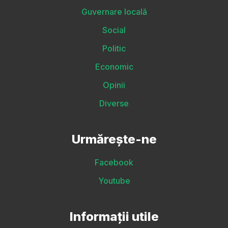
Guvernare locală
Social
Politic
Economic
Opinii
Diverse
Urmărește-ne
Facebook
Youtube
Informații utile