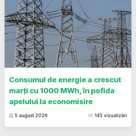
Consumul de energie a crescut
marți cu 1000 MWh, în pofida
apelului la economisire
5 august 2026
145 vizualizări