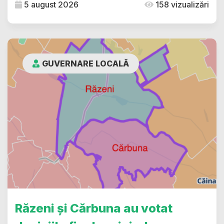
5 august 2026
158 vizualizări
GUVERNARE LOCALĂ
Răzeni și Cărbuna au votat