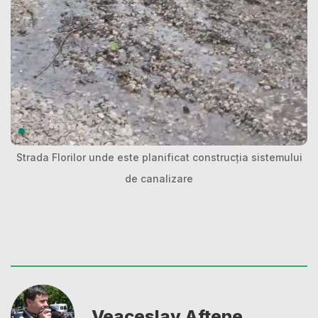
Strada Florilor unde este planificat construcția sistemului
de canalizare
Veaceslav Aftene