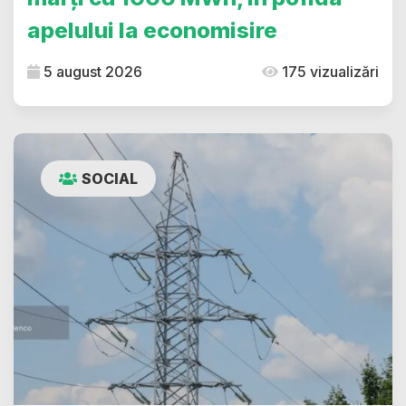
apelului la economisire
5 august 2026
175 vizualizări
SOCIAL