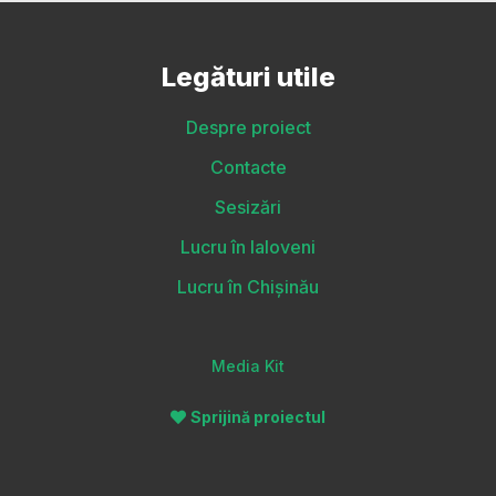
Legături utile
Despre proiect
Contacte
Sesizări
Lucru în Ialoveni
Lucru în Chișinău
Media Kit
Sprijină proiectul