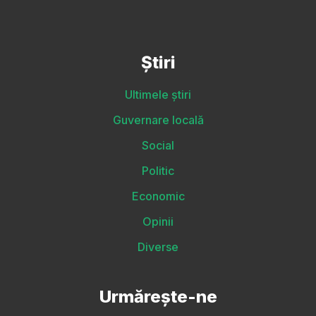
Știri
Ultimele știri
Guvernare locală
Social
Politic
Economic
Opinii
Diverse
Urmărește-ne