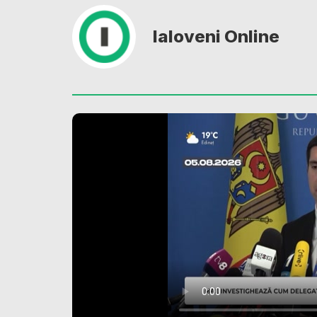
Ialoveni Online