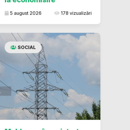
5 august 2026
178 vizualizări
SOCIAL