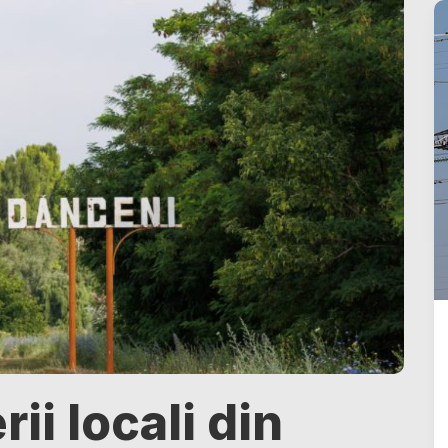
ii locali din