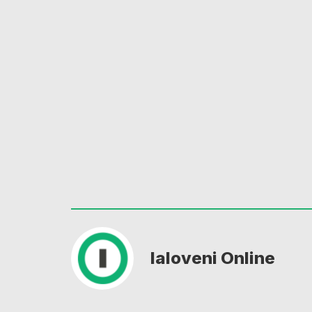
Ialoveni Online