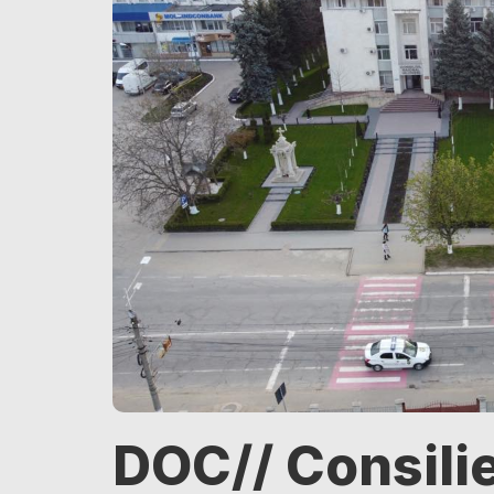
DOC// Consilier