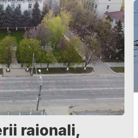
ii raionali,