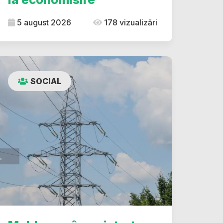
5 august 2026
178 vizualizări
SOCIAL