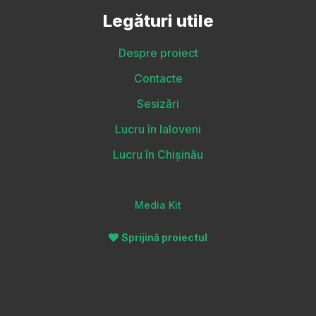
Legături utile
Despre proiect
Contacte
Sesizări
Lucru în Ialoveni
Lucru în Chișinău
Media Kit
Sprijină proiectul