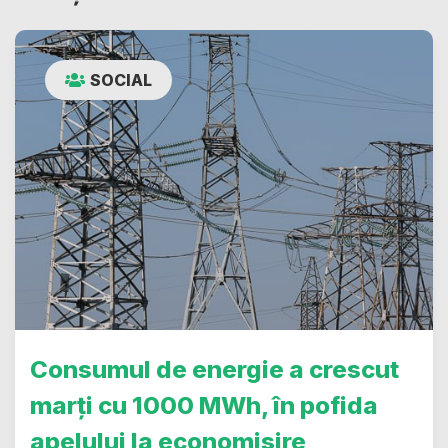
SOCIAL
Consumul de energie a crescut
marți cu 1000 MWh, în pofida
apelului la economisire