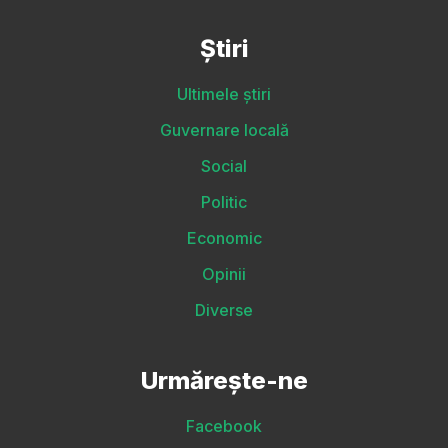
Știri
Ultimele știri
Guvernare locală
Social
Politic
Economic
Opinii
Diverse
Urmărește-ne
Facebook