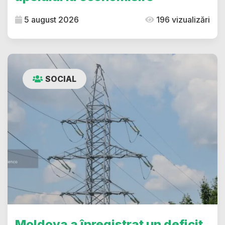
5 august 2026
196 vizualizări
SOCIAL
Moldova a înregistrat un deficit