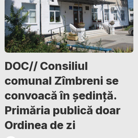
DOC// Consiliul
comunal Zîmbreni se
convoacă în ședință.
Primăria publică doar
Ordinea de zi