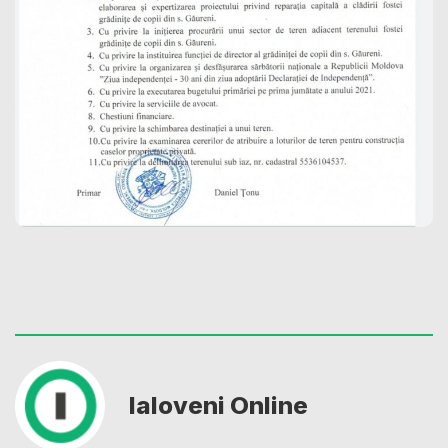
Ialoveni Online