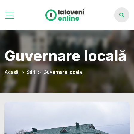
Guvernare locală
Acasă
Știri
Guvernare locală