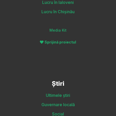
Lucru în Ialoveni
Lucru în Chișinău
Media Kit
Sprijină proiectul
Știri
Ultimele știri
Guvernare locală
Social