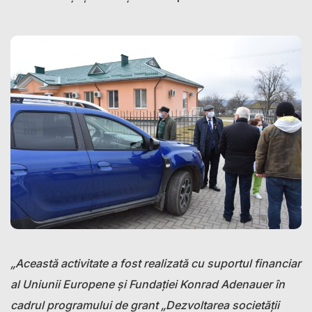
„Această activitate a fost realizată cu suportul financiar
al Uniunii Europene și Fundației Konrad Adenauer în
cadrul programului de grant „Dezvoltarea societății