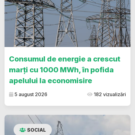
Consumul de energie a crescut
marți cu 1000 MWh, în pofida
apelului la economisire
5 august 2026
182 vizualizări
SOCIAL