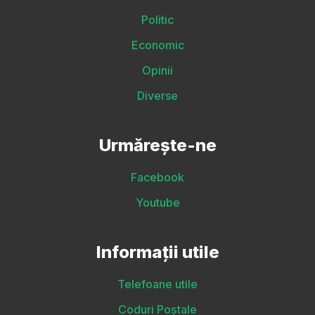
Politic
Economic
Opinii
Diverse
Urmărește-ne
Facebook
Youtube
Informații utile
Telefoane utile
Coduri Poștale