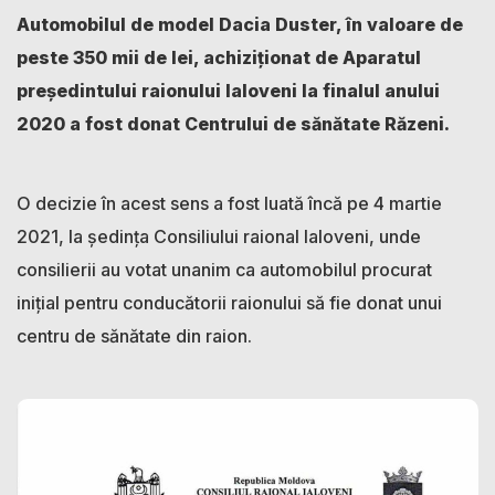
Automobilul de model Dacia Duster, în valoare de
peste 350 mii de lei, achiziționat de Aparatul
președintului raionului Ialoveni la finalul anului
2020 a fost donat Centrului de sănătate Răzeni.
O decizie în acest sens a fost luată încă pe 4 martie
2021, la ședința Consiliului raional Ialoveni, unde
consilierii au votat unanim ca automobilul procurat
inițial pentru conducătorii raionului să fie donat unui
centru de sănătate din raion.