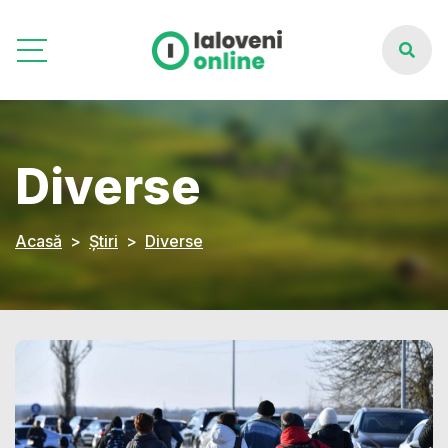
Diverse
Acasă
Știri
Diverse