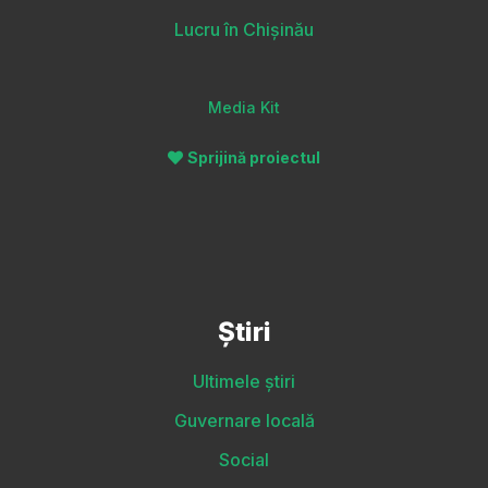
Lucru în Chișinău
Media Kit
Sprijină proiectul
Știri
Ultimele știri
Guvernare locală
Social