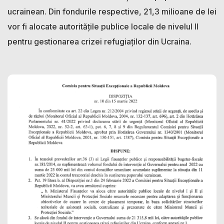
ucrainean. Din fondurile respective, 21,3 milioane de lei
vor fi alocate autoritățile publice locale de nivelul II
pentru gestionarea crizei refugiaților din Ucraina.