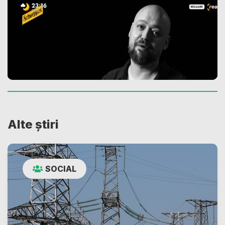
Alte știri
SOCIAL