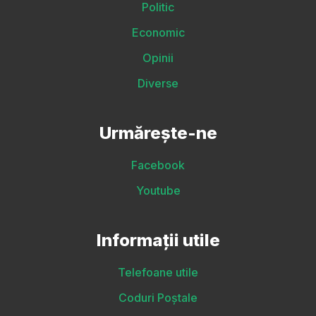
Politic
Economic
Opinii
Diverse
Urmărește-ne
Facebook
Youtube
Informații utile
Telefoane utile
Coduri Poștale