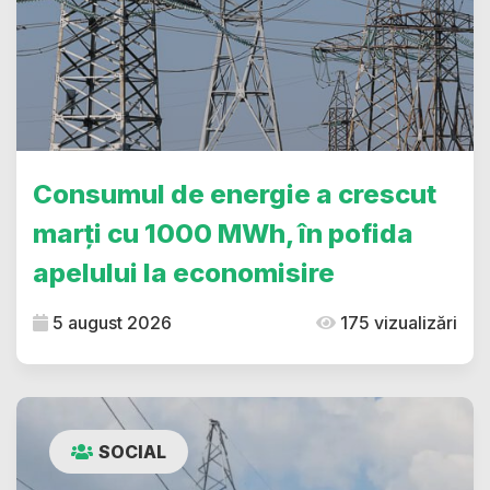
Consumul de energie a crescut
marți cu 1000 MWh, în pofida
apelului la economisire
5 august 2026
175 vizualizări
SOCIAL