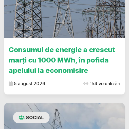
Consumul de energie a crescut
marți cu 1000 MWh, în pofida
apelului la economisire
5 august 2026
154 vizualizări
SOCIAL