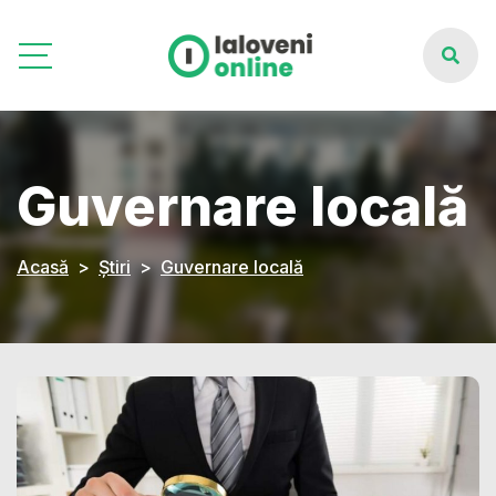
Guvernare locală
Acasă
Știri
Guvernare locală