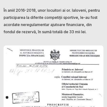
În aniil 2016-2018, unor locuitori ai or. Ialoveni, pentru
participarea la diferite competiții sportive, le-au fost
acordate neregulamentar ajutoare financiare, din
fondul de rezervă, în sumă totală de 33 mii lei.