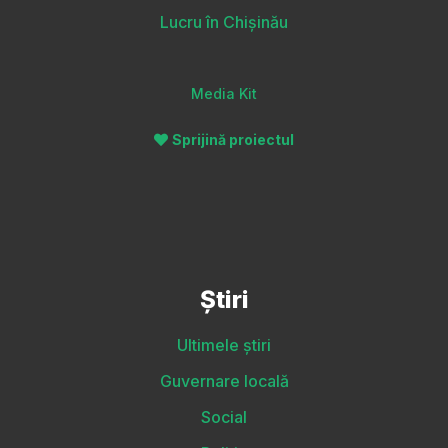
Lucru în Chișinău
Media Kit
Sprijină proiectul
Știri
Ultimele știri
Guvernare locală
Social