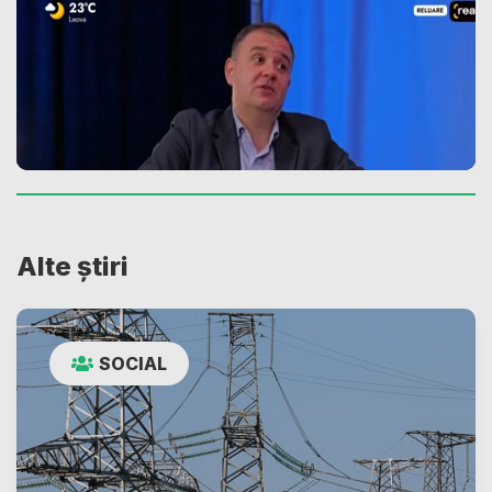
Alte știri
SOCIAL