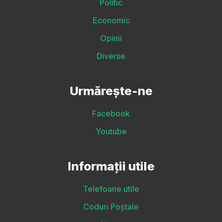
Politic
Economic
Opinii
Diverse
Urmărește-ne
Facebook
Youtube
Informații utile
Telefoane utile
Coduri Poștale