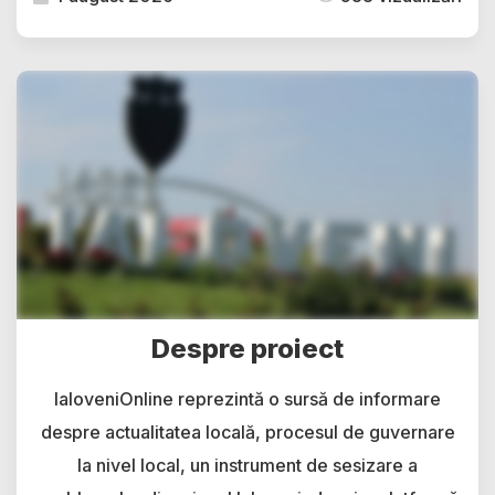
Despre proiect
IaloveniOnline reprezintă o sursă de informare
despre actualitatea locală, procesul de guvernare
la nivel local, un instrument de sesizare a