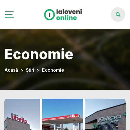
Economie
Acasă
Știri
Economie