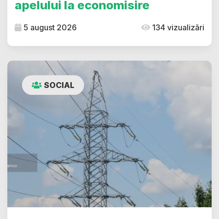
apelului la economisire
5 august 2026
134 vizualizări
SOCIAL