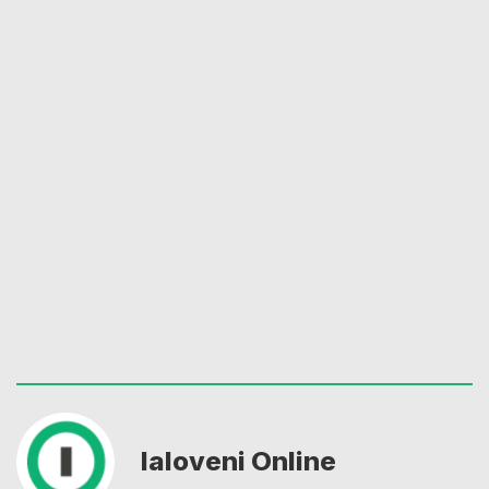
Ialoveni Online