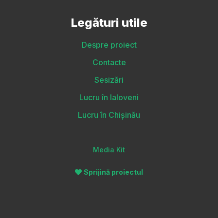
Legături utile
Despre proiect
Contacte
Sesizări
Lucru în Ialoveni
Lucru în Chișinău
Media Kit
Sprijină proiectul