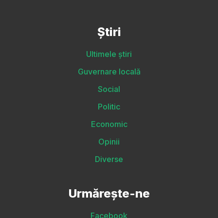
Știri
Ultimele știri
Guvernare locală
Social
Politic
Economic
Opinii
Diverse
Urmărește-ne
Facebook