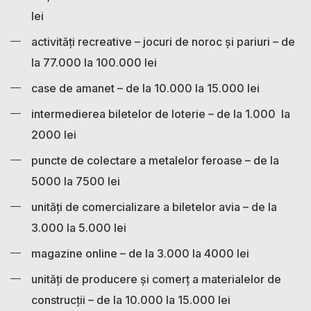
lei
activități recreative – jocuri de noroc și pariuri – de
la 77.000 la 100.000 lei
case de amanet – de la 10.000 la 15.000 lei
intermedierea biletelor de loterie – de la 1.000 la
2000 lei
puncte de colectare a metalelor feroase – de la
5000 la 7500 lei
unități de comercializare a biletelor avia – de la
3.000 la 5.000 lei
magazine online – de la 3.000 la 4000 lei
unități de producere și comerț a materialelor de
construcții – de la 10.000 la 15.000 lei