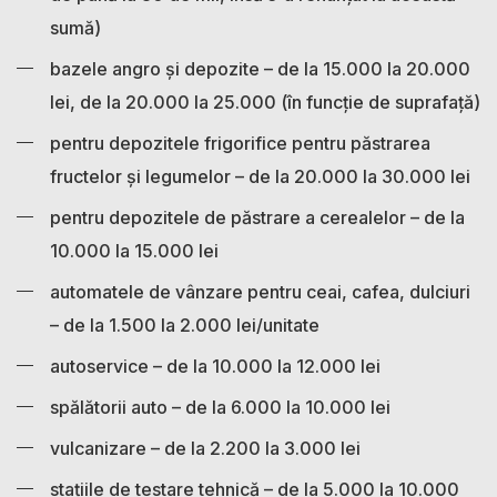
sumă)
bazele angro și depozite – de la 15.000 la 20.000
lei, de la 20.000 la 25.000 (în funcție de suprafață)
pentru depozitele frigorifice pentru păstrarea
fructelor și legumelor – de la 20.000 la 30.000 lei
pentru depozitele de păstrare a cerealelor – de la
10.000 la 15.000 lei
automatele de vânzare pentru ceai, cafea, dulciuri
– de la 1.500 la 2.000 lei/unitate
autoservice – de la 10.000 la 12.000 lei
spălătorii auto – de la 6.000 la 10.000 lei
vulcanizare – de la 2.200 la 3.000 lei
stațiile de testare tehnică – de la 5.000 la 10.000