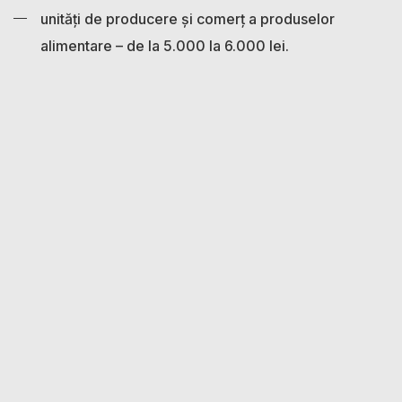
unități de producere și comerț a produselor
alimentare – de la 5.000 la 6.000 lei.