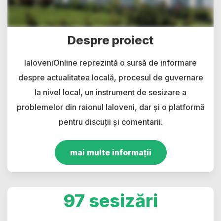
Despre proiect
IaloveniOnline reprezintă o sursă de informare
despre actualitatea locală, procesul de guvernare
la nivel local, un instrument de sesizare a
problemelor din raionul Ialoveni, dar și o platformă
pentru discuții și comentarii.
mai multe informații
97 sesizări