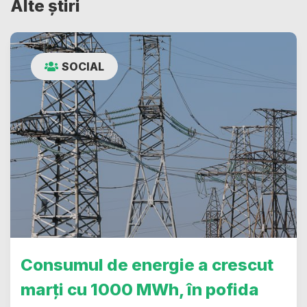
Alte știri
SOCIAL
Consumul de energie a crescut
marți cu 1000 MWh, în pofida