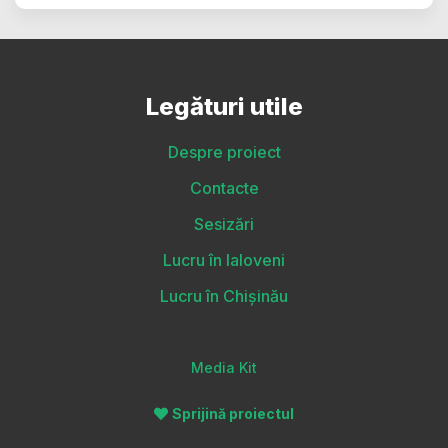
Legături utile
Despre proiect
Contacte
Sesizări
Lucru în Ialoveni
Lucru în Chișinău
Media Kit
Sprijină proiectul