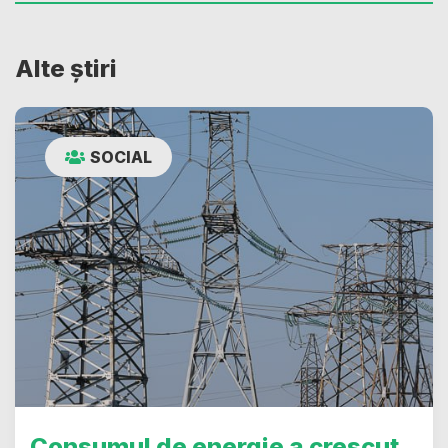
Alte știri
SOCIAL
Consumul de energie a crescut