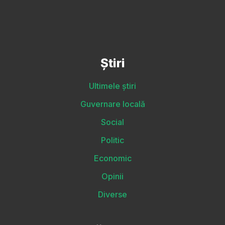
Știri
Ultimele știri
Guvernare locală
Social
Politic
Economic
Opinii
Diverse