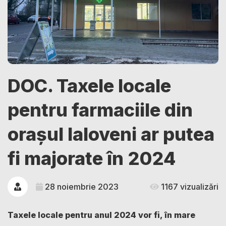
DOC. Taxele locale
pentru farmaciile din
orașul Ialoveni ar putea
fi majorate în 2024
28 noiembrie 2023
1167 vizualizări
Taxele locale pentru anul 2024 vor fi, în mare