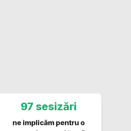
97 sesizări
ne implicăm pentru o