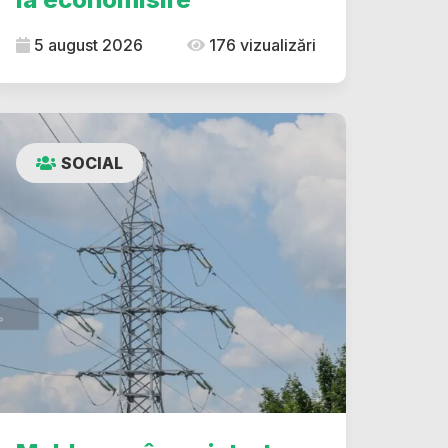
5 august 2026
176 vizualizări
SOCIAL