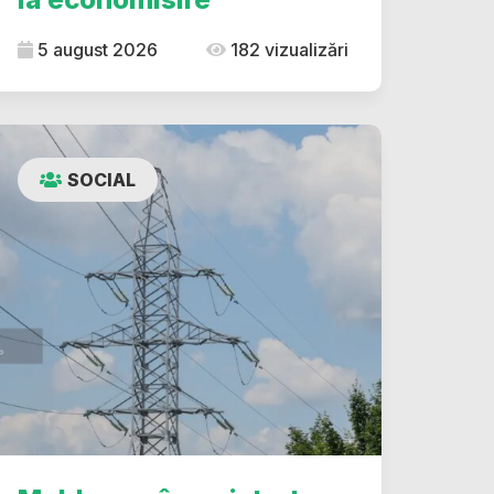
5 august 2026
182 vizualizări
SOCIAL