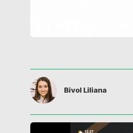
Bivol Liliana