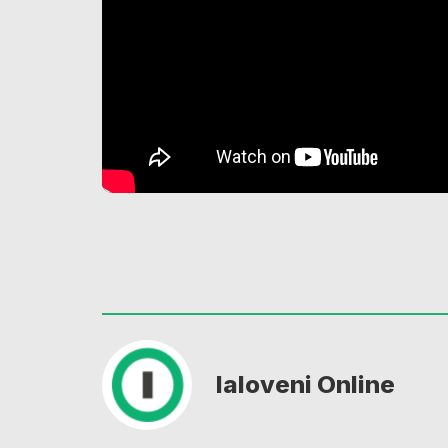
Ialoveni Online