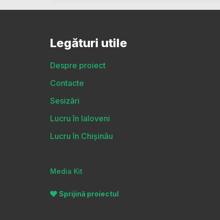
Legături utile
Despre proiect
Contacte
Sesizări
Lucru în Ialoveni
Lucru în Chișinău
Media Kit
Sprijină proiectul