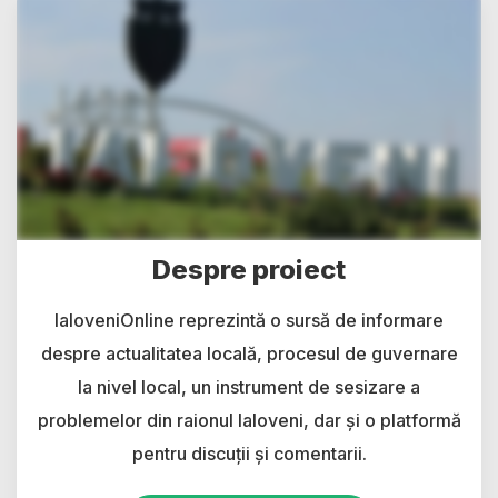
Despre proiect
IaloveniOnline reprezintă o sursă de informare
despre actualitatea locală, procesul de guvernare
la nivel local, un instrument de sesizare a
problemelor din raionul Ialoveni, dar și o platformă
pentru discuții și comentarii.