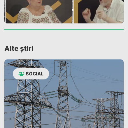
Alte știri
SOCIAL