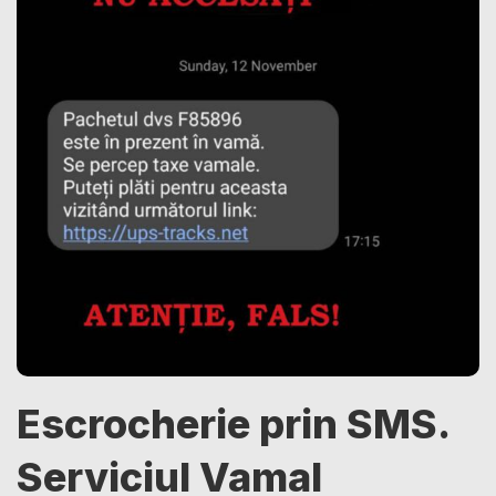
Escrocherie prin SMS.
Serviciul Vamal