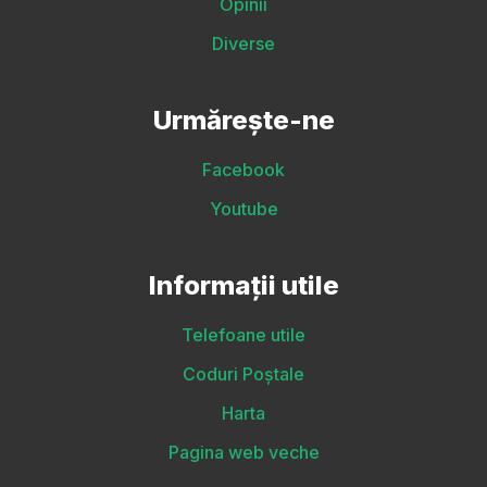
Opinii
Diverse
Urmărește-ne
Facebook
Youtube
Informații utile
Telefoane utile
Coduri Poștale
Harta
Pagina web veche