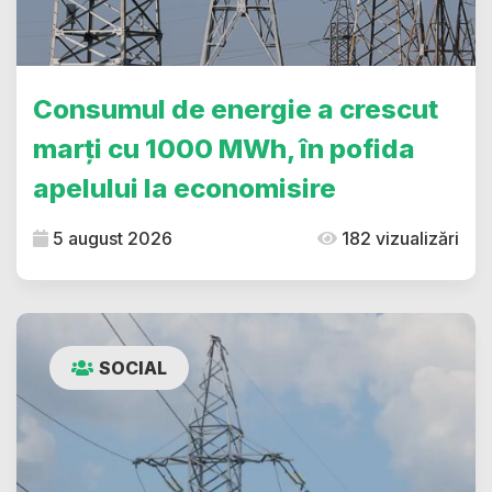
Consumul de energie a crescut
marți cu 1000 MWh, în pofida
apelului la economisire
5 august 2026
182 vizualizări
SOCIAL