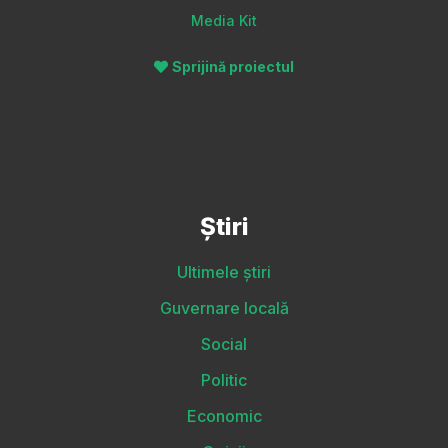
Media Kit
Sprijină proiectul
Știri
Ultimele știri
Guvernare locală
Social
Politic
Economic