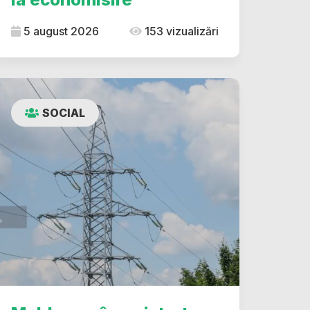
5 august 2026
153 vizualizări
SOCIAL