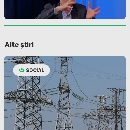
Alte știri
SOCIAL