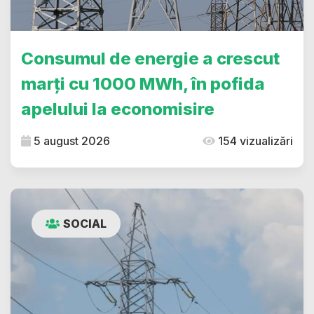
Consumul de energie a crescut
marți cu 1000 MWh, în pofida
apelului la economisire
5 august 2026
154 vizualizări
SOCIAL