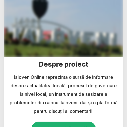
Despre proiect
IaloveniOnline reprezintă o sursă de informare
despre actualitatea locală, procesul de guvernare
la nivel local, un instrument de sesizare a
problemelor din raionul Ialoveni, dar și o platformă
pentru discuții și comentarii.