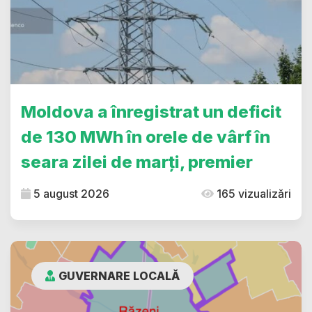
Moldova a înregistrat un deficit
de 130 MWh în orele de vârf în
seara zilei de marți, premier
5 august 2026
165 vizualizări
GUVERNARE LOCALĂ