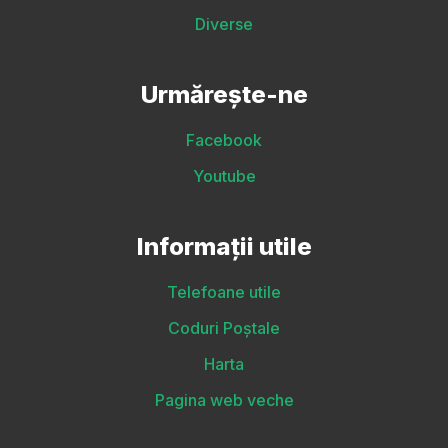
Diverse
Urmărește-ne
Facebook
Youtube
Informații utile
Telefoane utile
Coduri Poștale
Harta
Pagina web veche