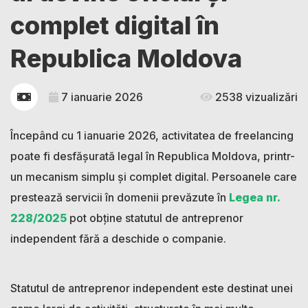
complet digital în
Republica Moldova
7 ianuarie 2026
2538 vizualizări
Începând cu 1 ianuarie 2026, activitatea de freelancing
poate fi desfășurată legal în Republica Moldova, printr-
un mecanism simplu și complet digital. Persoanele care
prestează servicii în domenii prevăzute în
Legea nr.
228/2025
pot obține statutul de antreprenor
independent fără a deschide o companie.
Statutul de antreprenor independent este destinat unei