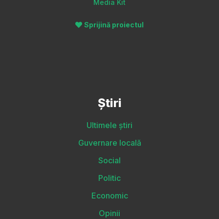
Media Kit
Sprijină proiectul
Știri
Ultimele știri
Guvernare locală
Social
Politic
Economic
Opinii