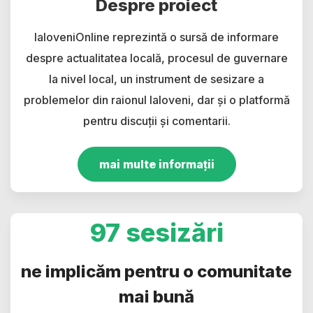
Despre proiect
IaloveniOnline reprezintă o sursă de informare
despre actualitatea locală, procesul de guvernare
la nivel local, un instrument de sesizare a
problemelor din raionul Ialoveni, dar și o platformă
pentru discuții și comentarii.
mai multe informații
97 sesizări
ne implicăm pentru o comunitate
mai bună