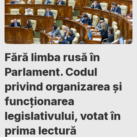
Fără limba rusă în
Parlament. Codul
privind organizarea și
funcționarea
legislativului, votat în
prima lectură