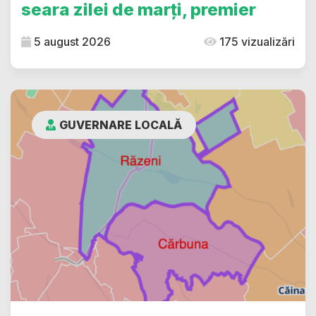
seara zilei de marți, premier
5 august 2026
175 vizualizări
GUVERNARE LOCALĂ