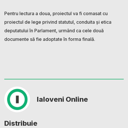
Pentru lectura a doua, proiectul va fi comasat cu
proiectul de lege privind statutul, conduita și etica
deputatului în Parlament, urmând ca cele două
documente să fie adoptate în forma finală.
Ialoveni Online
Distribuie