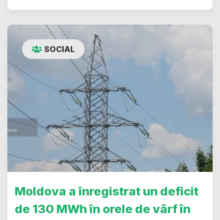
SOCIAL
Moldova a înregistrat un deficit
de 130 MWh în orele de vârf în