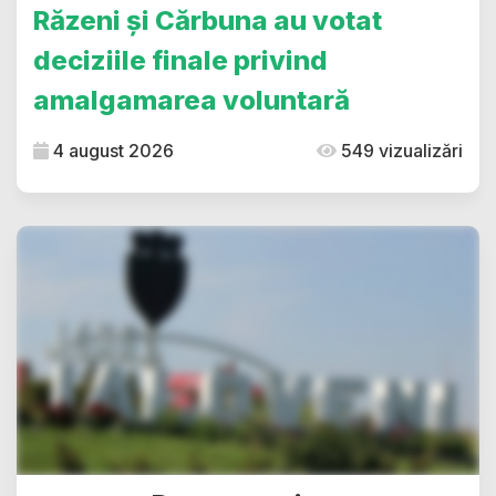
Răzeni și Cărbuna au votat
deciziile finale privind
amalgamarea voluntară
4 august 2026
549 vizualizări