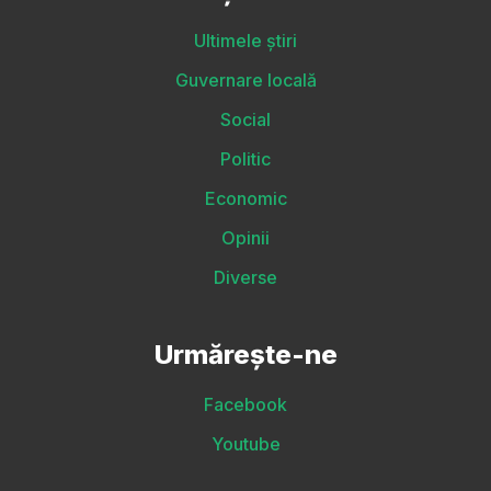
Ultimele știri
Guvernare locală
Social
Politic
Economic
Opinii
Diverse
Urmărește-ne
Facebook
Youtube