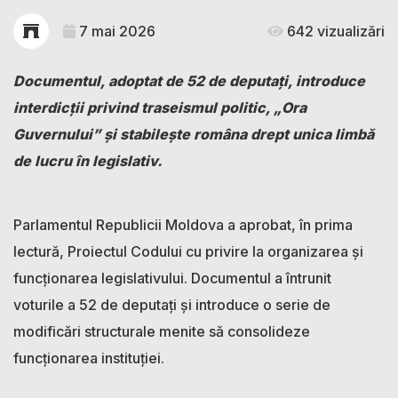
7 mai 2026
642 vizualizări
Documentul, adoptat de 52 de deputați, introduce
interdicții privind traseismul politic, „Ora
Guvernului” și stabilește româna drept unica limbă
de lucru în legislativ.
Parlamentul Republicii Moldova a aprobat, în prima
lectură, Proiectul Codului cu privire la organizarea și
funcționarea legislativului. Documentul a întrunit
voturile a 52 de deputați și introduce o serie de
modificări structurale menite să consolideze
funcționarea instituției.