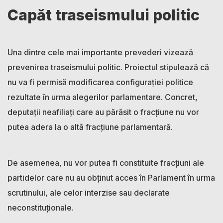
Capăt traseismului politic
Una dintre cele mai importante prevederi vizează
prevenirea traseismului politic. Proiectul stipulează că
nu va fi permisă modificarea configurației politice
rezultate în urma alegerilor parlamentare. Concret,
deputații neafiliați care au părăsit o fracțiune nu vor
putea adera la o altă fracțiune parlamentară.
De asemenea, nu vor putea fi constituite fracțiuni ale
partidelor care nu au obținut acces în Parlament în urma
scrutinului, ale celor interzise sau declarate
neconstituționale.