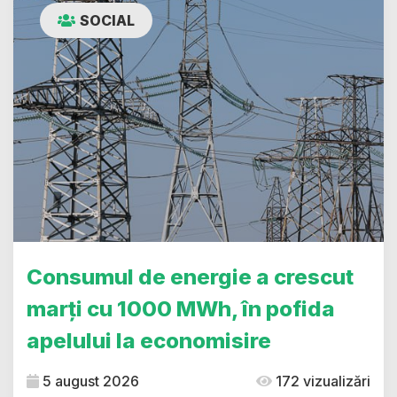
SOCIAL
Consumul de energie a crescut
marți cu 1000 MWh, în pofida
apelului la economisire
5 august 2026
172 vizualizări