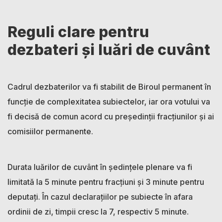
Reguli clare pentru
dezbateri și luări de cuvânt
Cadrul dezbaterilor va fi stabilit de Biroul permanent în
funcție de complexitatea subiectelor, iar ora votului va
fi decisă de comun acord cu președinții fracțiunilor și ai
comisiilor permanente.
Durata luărilor de cuvânt în ședințele plenare va fi
limitată la 5 minute pentru fracțiuni și 3 minute pentru
deputați. În cazul declarațiilor pe subiecte în afara
ordinii de zi, timpii cresc la 7, respectiv 5 minute.