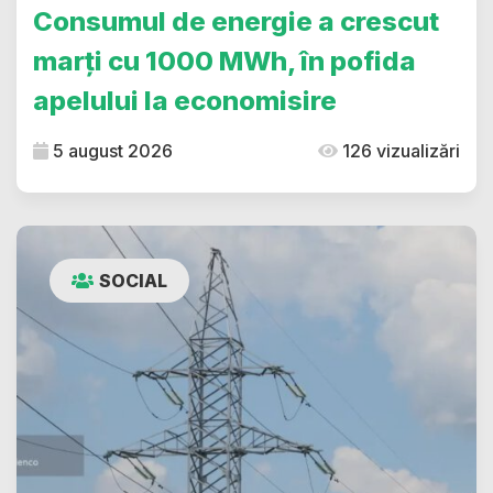
Consumul de energie a crescut
marți cu 1000 MWh, în pofida
apelului la economisire
5 august 2026
126 vizualizări
SOCIAL