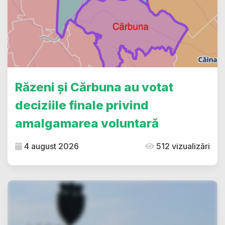
Răzeni și Cărbuna au votat
deciziile finale privind
amalgamarea voluntară
4 august 2026
512 vizualizări