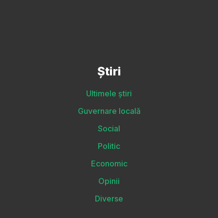
Știri
Ultimele știri
Guvernare locală
Social
Politic
Economic
Opinii
Diverse