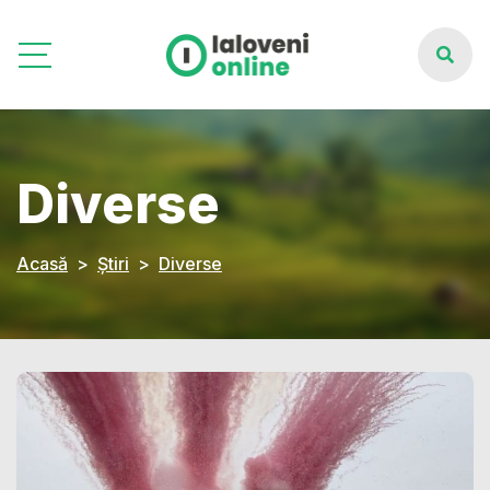
Diverse
Acasă
Știri
Diverse