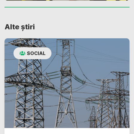
Alte știri
SOCIAL