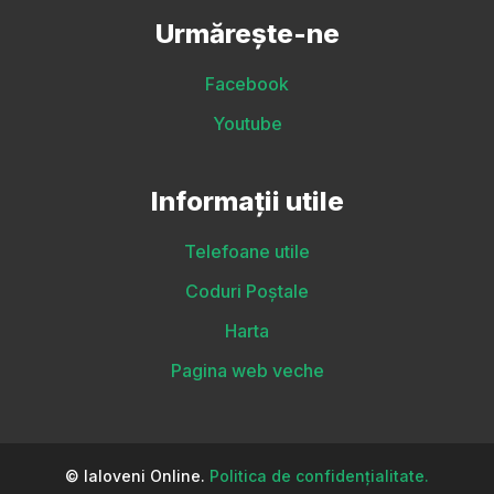
Urmărește-ne
Facebook
Youtube
Informații utile
Telefoane utile
Coduri Poștale
Harta
Pagina web veche
© Ialoveni Online.
Politica de confidențialitate.