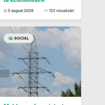
5 august 2026
122 vizualizări
SOCIAL