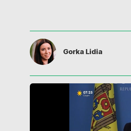
Gorka Lidia