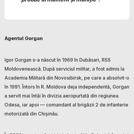
Agentul Gorgan
Igor Gorgan s-a născut în 1969 în Dubăsari, RSS
Moldovenească. După serviciul militar, a fost admis la
Academia Militară din Novosibirsk, pe care a absolvit-o
în 1991. Întors în R. Moldova deja independentă, Gorgan
a servit mai întâi în divizia aeropurtată din regiunea
Odesa, iar apoi — comandant al brigăzii 2 de infanterie
motorizată din Chișinău.