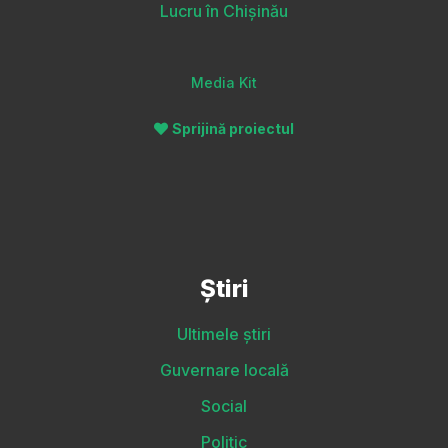
Lucru în Chișinău
Media Kit
Sprijină proiectul
Știri
Ultimele știri
Guvernare locală
Social
Politic