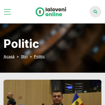
Politic
Acasă
Știri
Politic