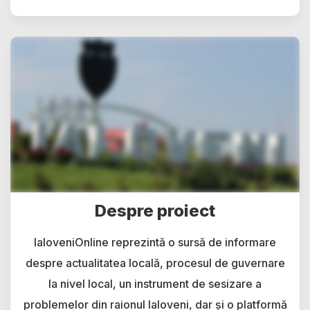
Despre proiect
IaloveniOnline reprezintă o sursă de informare
despre actualitatea locală, procesul de guvernare
la nivel local, un instrument de sesizare a
problemelor din raionul Ialoveni, dar și o platformă