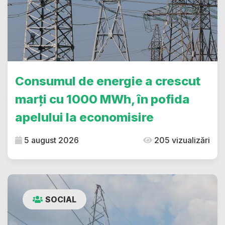
Consumul de energie a crescut
marți cu 1000 MWh, în pofida
apelului la economisire
5 august 2026
205 vizualizări
SOCIAL