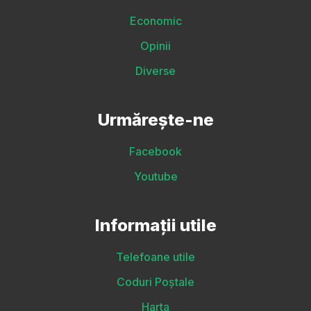
Economic
Opinii
Diverse
Urmărește-ne
Facebook
Youtube
Informații utile
Telefoane utile
Coduri Poștale
Harta