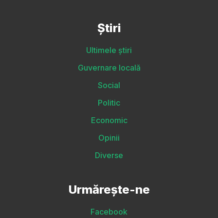
Știri
Ultimele știri
Guvernare locală
Social
Politic
Economic
Opinii
Diverse
Urmărește-ne
Facebook