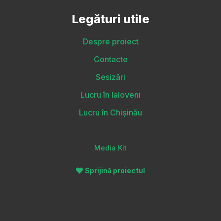
Legături utile
Despre proiect
Contacte
Sesizări
Lucru în Ialoveni
Lucru în Chișinău
Media Kit
Sprijină proiectul