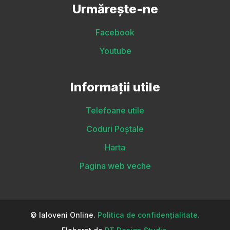
Urmărește-ne
Facebook
Youtube
Informații utile
Telefoane utile
Coduri Poștale
Harta
Pagina web veche
© Ialoveni Online.
Politica de confidențialitate.