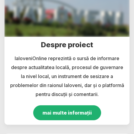
Despre proiect
IaloveniOnline reprezintă o sursă de informare
despre actualitatea locală, procesul de guvernare
la nivel local, un instrument de sesizare a
problemelor din raionul Ialoveni, dar și o platformă
pentru discuții și comentarii.
mai multe informații