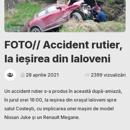
FOTO// Accident rutier,
la ieșirea din Ialoveni
28 aprilie 2021
2399 vizualizări
Un accident rutier s-a produs în această după-amiază,
în jurul orei 16:00, la ieșirea din orașul Ialoveni spre
satul Costești, cu implicarea unei mașini de model
Nissan Juke și un Renault Megane.