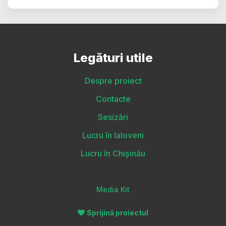
Legături utile
Despre proiect
Contacte
Sesizări
Lucru în Ialoveni
Lucru în Chișinău
Media Kit
Sprijină proiectul