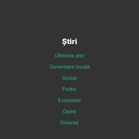
Știri
Ultimele știri
Guvernare locală
Social
Politic
Economic
Opinii
Diverse