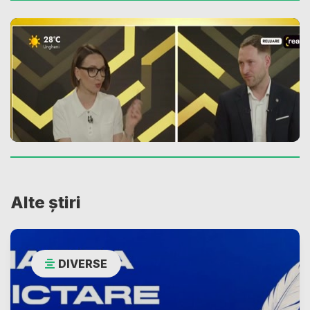
Alte știri
DIVERSE