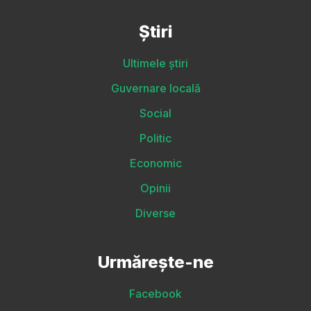
Știri
Ultimele știri
Guvernare locală
Social
Politic
Economic
Opinii
Diverse
Urmărește-ne
Facebook