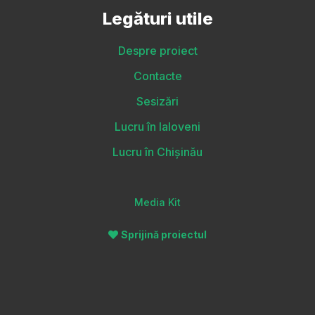
Legături utile
Despre proiect
Contacte
Sesizări
Lucru în Ialoveni
Lucru în Chișinău
Media Kit
Sprijină proiectul