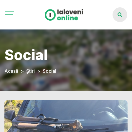
Social
Acasă
Știri
Social