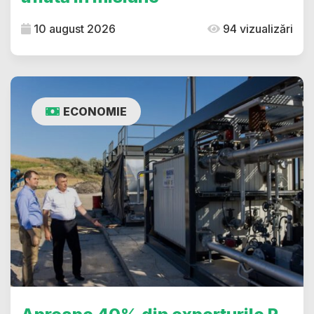
10 august 2026
94 vizualizări
ECONOMIE