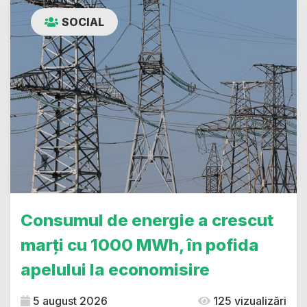
SOCIAL
Consumul de energie a crescut
marți cu 1000 MWh, în pofida
apelului la economisire
5 august 2026
125 vizualizări