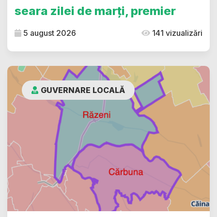
seara zilei de marți, premier
5 august 2026
141 vizualizări
GUVERNARE LOCALĂ