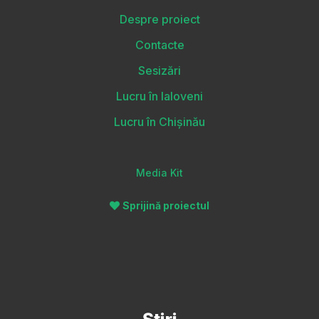
Despre proiect
Contacte
Sesizări
Lucru în Ialoveni
Lucru în Chișinău
Media Kit
Sprijină proiectul