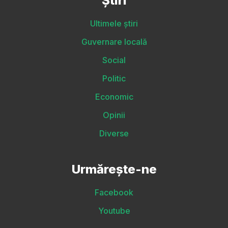
Știri
Ultimele știri
Guvernare locală
Social
Politic
Economic
Opinii
Diverse
Urmărește-ne
Facebook
Youtube