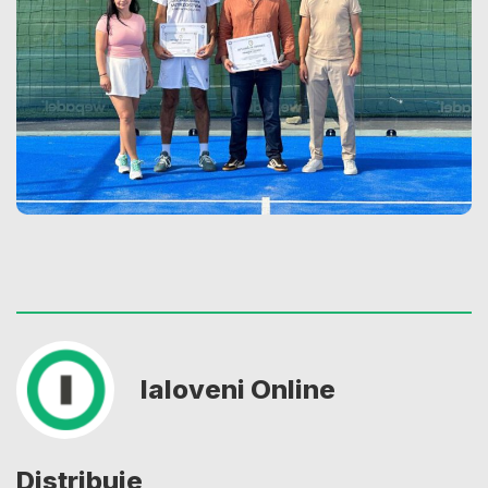
Ialoveni Online
Distribuie