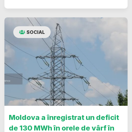
SOCIAL
Moldova a înregistrat un deficit
de 130 MWh în orele de vârf în