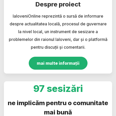
Despre proiect
IaloveniOnline reprezintă o sursă de informare
despre actualitatea locală, procesul de guvernare
la nivel local, un instrument de sesizare a
problemelor din raionul Ialoveni, dar și o platformă
pentru discuții și comentarii.
mai multe informații
97 sesizări
ne implicăm pentru o comunitate
mai bună