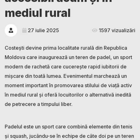
mediul rural
27 iulie 2025
1597 vizualizări
Costești devine prima localitate rurală din Republica
Moldova care inaugurează un teren de padel, un sport
modern de rachetă care cucerește rapid iubitorii de
mișcare din toată lumea. Evenimentul marchează un
moment important în promovarea stilului de viață activ
în mediul rural și oferă locuitorilor o alternativă inedită
de petrecere a timpului liber.
Padelul este un sport care combină elemente din tenis
și squash, jucându-se în echipe de câte doi pe un teren