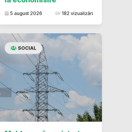
5 august 2026
182 vizualizări
SOCIAL