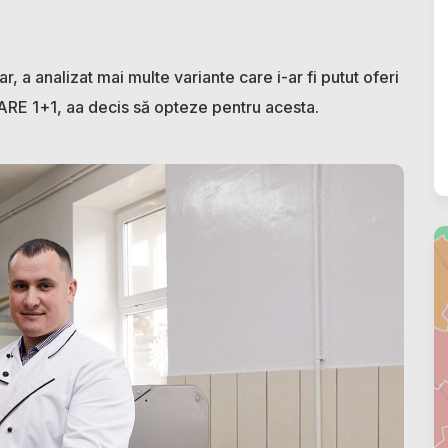
r, a analizat mai multe variante care i-ar fi putut oferi
ARE 1+1, aa decis să opteze pentru acesta.