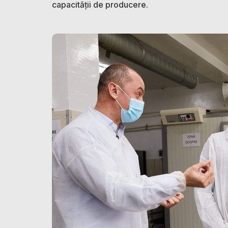
capacității de producere.