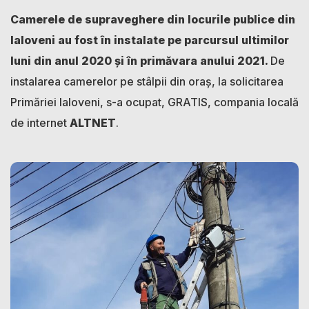
Camerele de supraveghere din locurile publice din
Ialoveni au fost în instalate pe parcursul ultimilor
luni din anul 2020 și în primăvara anului 2021.
De
instalarea camerelor pe stâlpii din oraș, la solicitarea
Primăriei Ialoveni, s-a ocupat, GRATIS, compania locală
de internet
ALTNET
.