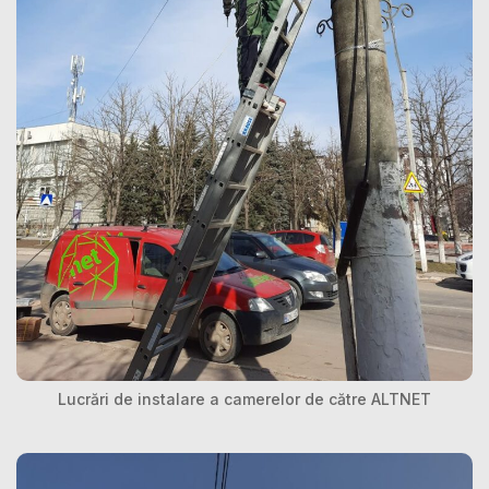
Lucrări de instalare a camerelor de către ALTNET