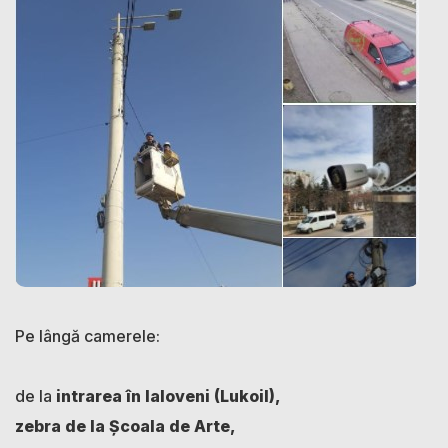
Pe lângă camerele:
de la
intrarea în Ialoveni (Lukoil),
zebra de la Școala de Arte,