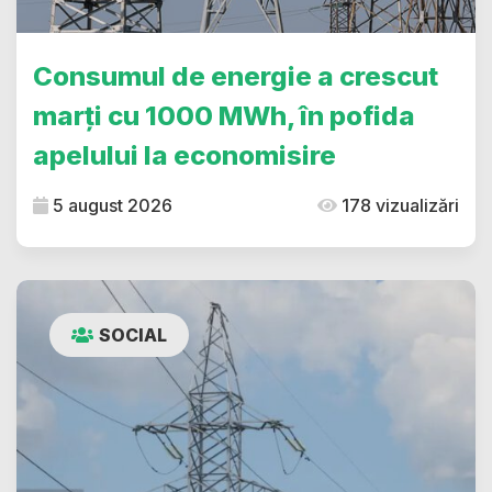
Consumul de energie a crescut
marți cu 1000 MWh, în pofida
apelului la economisire
5 august 2026
178 vizualizări
SOCIAL