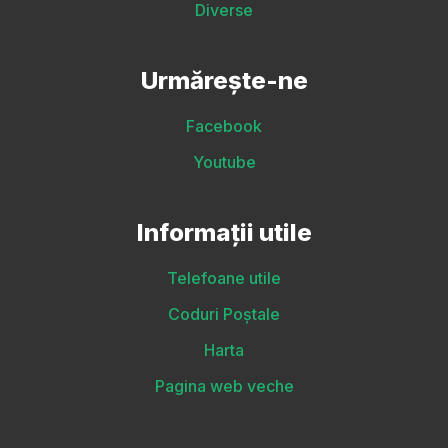
Diverse
Urmărește-ne
Facebook
Youtube
Informații utile
Telefoane utile
Coduri Poștale
Harta
Pagina web veche