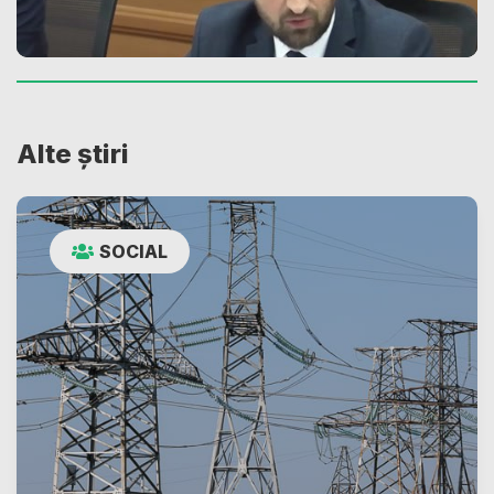
Alte știri
SOCIAL