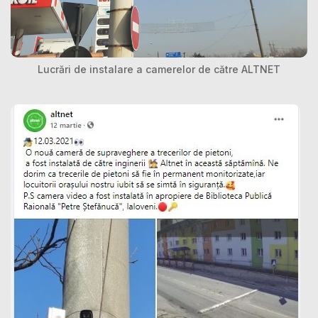
Lucrări de instalare a camerelor de către ALTNET