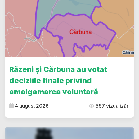
Răzeni și Cărbuna au votat
deciziile finale privind
amalgamarea voluntară
4 august 2026
557 vizualizări