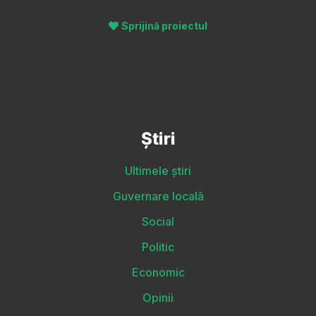
Sprijină proiectul
Știri
Ultimele știri
Guvernare locală
Social
Politic
Economic
Opinii