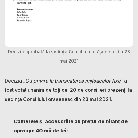
Decizia aprobată la ședința Consiliului orășenesc din 28
mai 2021
Decizia
„Cu privire la transmiterea mijloacelor fixe”
a
fost votat unanim de toți cei 20 de consilieri prezenți la
ședința Consiliului orășenesc din 28 mai 2021.
Camerele și accesoriile au prețul de bilanț de
aproape 40 mii de lei: