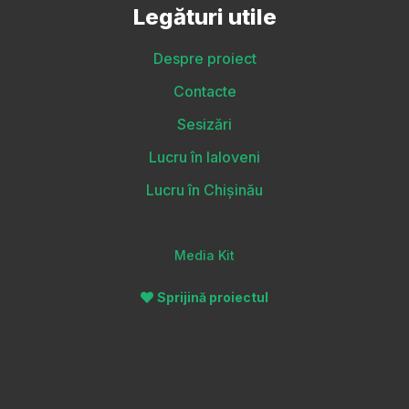
Legături utile
Despre proiect
Contacte
Sesizări
Lucru în Ialoveni
Lucru în Chișinău
Media Kit
Sprijină proiectul