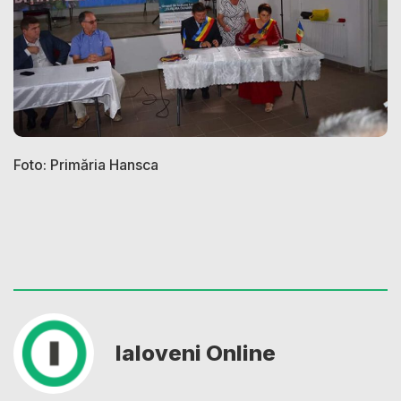
Foto: Primăria Hansca
Ialoveni Online