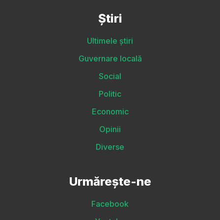
Știri
Ultimele știri
Guvernare locală
Social
Politic
Economic
Opinii
Diverse
Urmărește-ne
Facebook