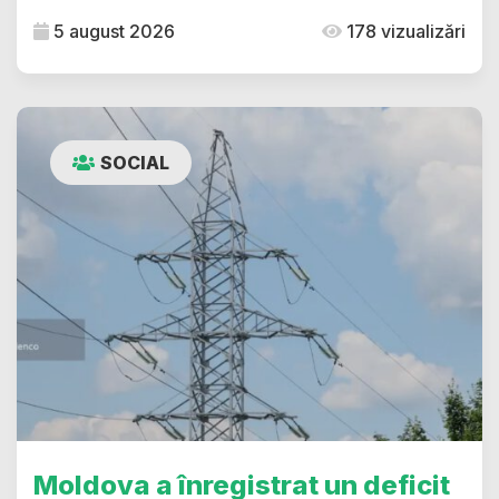
5 august 2026
178 vizualizări
SOCIAL
Moldova a înregistrat un deficit