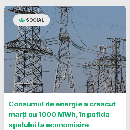
SOCIAL
Consumul de energie a crescut
marți cu 1000 MWh, în pofida
apelului la economisire