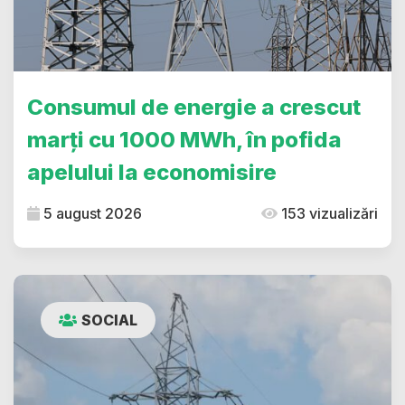
Consumul de energie a crescut
marți cu 1000 MWh, în pofida
apelului la economisire
5 august 2026
153 vizualizări
SOCIAL