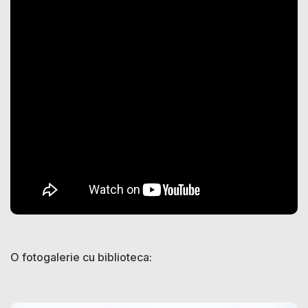
O fotogalerie cu biblioteca: