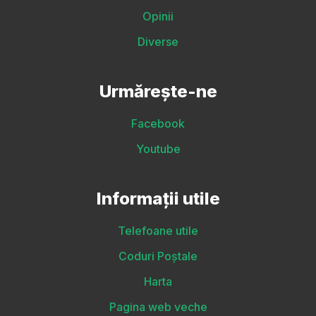
Opinii
Diverse
Urmărește-ne
Facebook
Youtube
Informații utile
Telefoane utile
Coduri Poștale
Harta
Pagina web veche