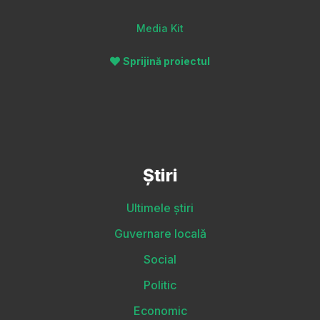
Media Kit
Sprijină proiectul
Știri
Ultimele știri
Guvernare locală
Social
Politic
Economic