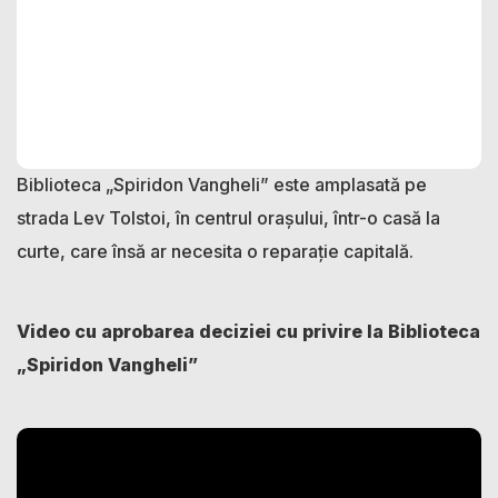
Biblioteca „Spiridon Vangheli” este amplasată pe
strada Lev Tolstoi, în centrul orașului, într-o casă la
curte, care însă ar necesita o reparație capitală.
Video cu aprobarea deciziei cu privire la Biblioteca
„Spiridon Vangheli”