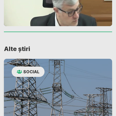
Alte știri
SOCIAL