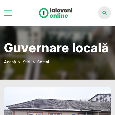
Guvernare locală
Acasă
Știri
Social