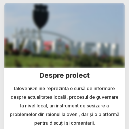
Despre proiect
IaloveniOnline reprezintă o sursă de informare
despre actualitatea locală, procesul de guvernare
la nivel local, un instrument de sesizare a
problemelor din raionul Ialoveni, dar și o platformă
pentru discuții și comentarii.