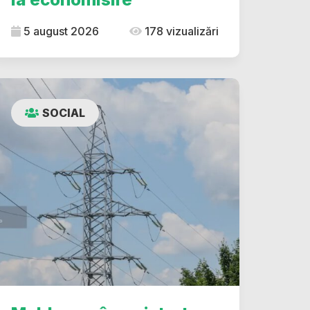
5 august 2026
178 vizualizări
SOCIAL