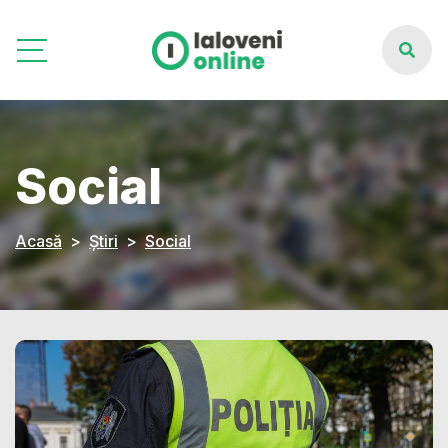
Social
Acasă
Știri
Social