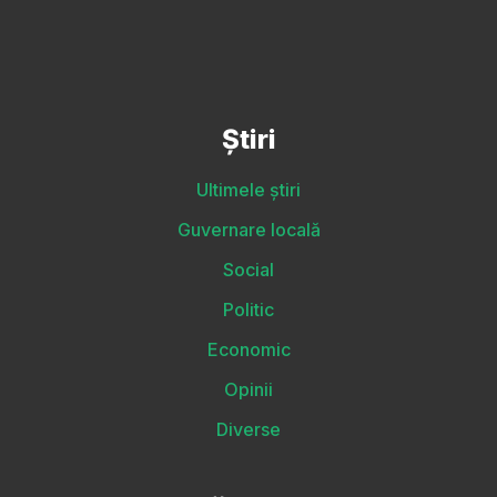
Știri
Ultimele știri
Guvernare locală
Social
Politic
Economic
Opinii
Diverse