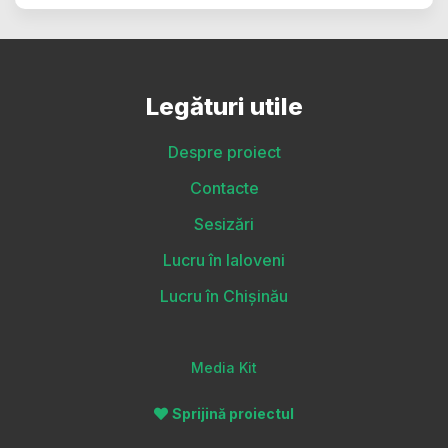
Legături utile
Despre proiect
Contacte
Sesizări
Lucru în Ialoveni
Lucru în Chișinău
Media Kit
Sprijină proiectul