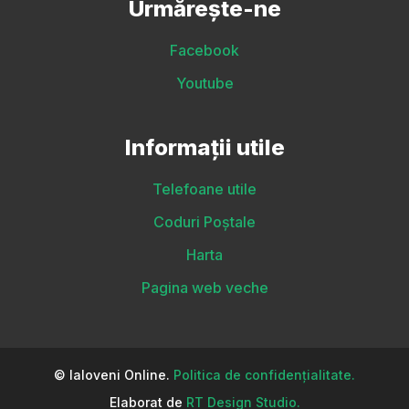
Urmărește-ne
Facebook
Youtube
Informații utile
Telefoane utile
Coduri Poștale
Harta
Pagina web veche
© Ialoveni Online.
Politica de confidențialitate.
Elaborat de
RT Design Studio.