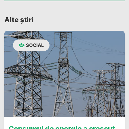
Alte știri
SOCIAL
Consumul de energie a crescut