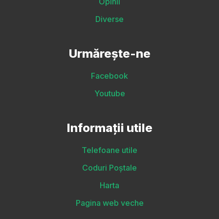
Opinii
Diverse
Urmărește-ne
Facebook
Youtube
Informații utile
Telefoane utile
Coduri Poștale
Harta
Pagina web veche