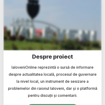
Despre proiect
IaloveniOnline reprezintă o sursă de informare
despre actualitatea locală, procesul de guvernare
la nivel local, un instrument de sesizare a
problemelor din raionul Ialoveni, dar și o platformă
pentru discuții și comentarii.