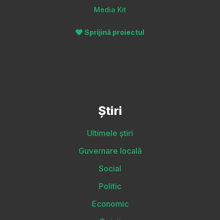
Media Kit
Sprijină proiectul
Știri
Ultimele știri
Guvernare locală
Social
Politic
Economic