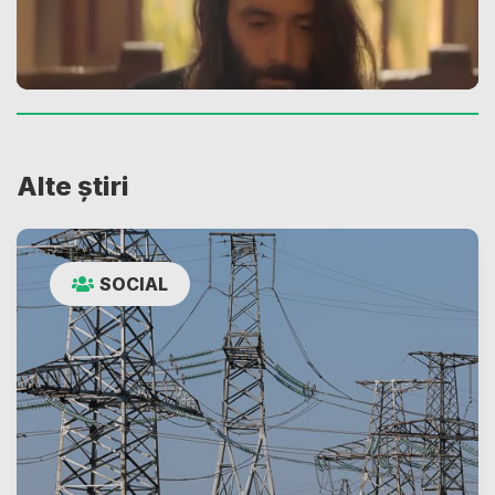
Alte știri
SOCIAL