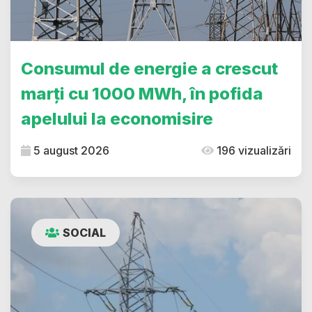
Consumul de energie a crescut
marți cu 1000 MWh, în pofida
apelului la economisire
5 august 2026
196 vizualizări
SOCIAL