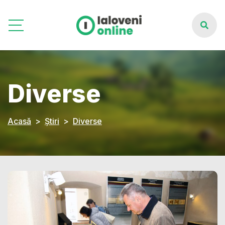
Diverse
Acasă
Știri
Diverse