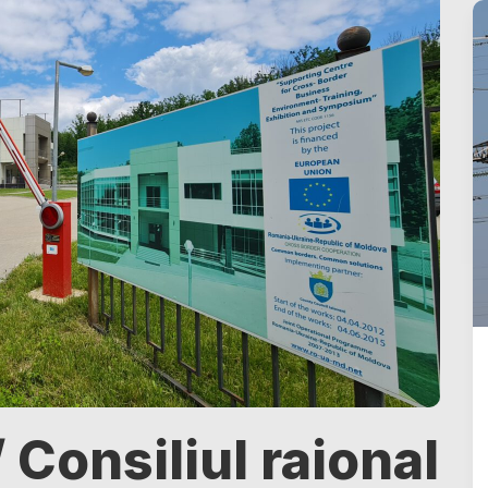
 Consiliul raional