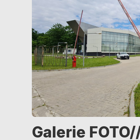
Galerie FOTO//