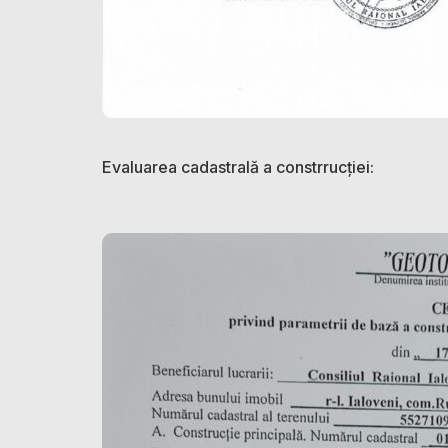
Evaluarea cadastrală a constrrucției: