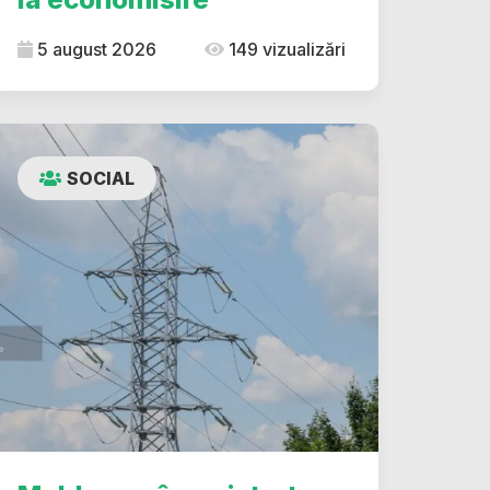
5 august 2026
149 vizualizări
SOCIAL