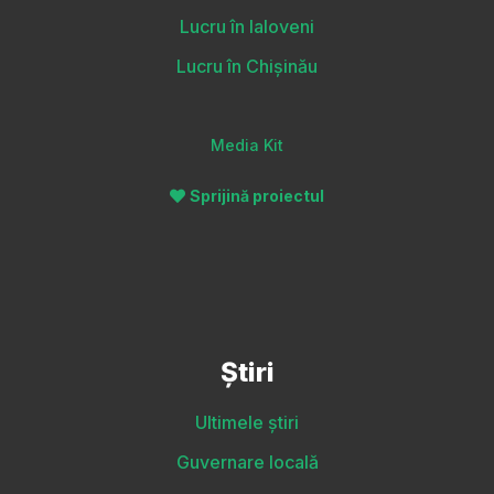
Lucru în Ialoveni
Lucru în Chișinău
Media Kit
Sprijină proiectul
Știri
Ultimele știri
Guvernare locală