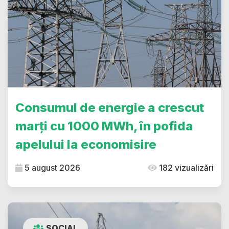
Consumul de energie a crescut
marți cu 1000 MWh, în pofida
apelului la economisire
5 august 2026
182 vizualizări
SOCIAL