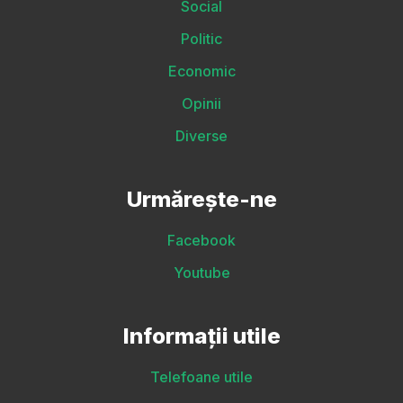
Social
Politic
Economic
Opinii
Diverse
Urmărește-ne
Facebook
Youtube
Informații utile
Telefoane utile