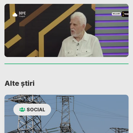
Alte știri
SOCIAL