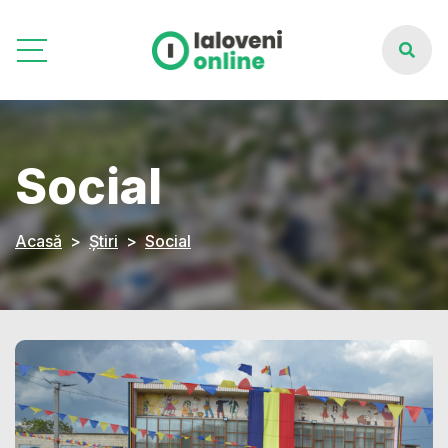
Social
Acasă
Știri
Social