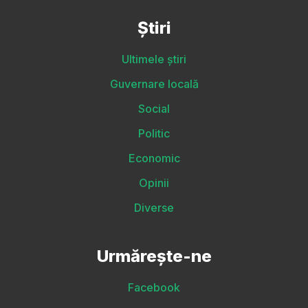
Știri
Ultimele știri
Guvernare locală
Social
Politic
Economic
Opinii
Diverse
Urmărește-ne
Facebook