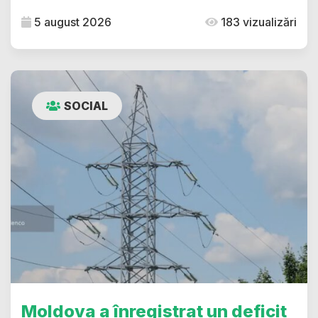
5 august 2026
183 vizualizări
SOCIAL
Moldova a înregistrat un deficit