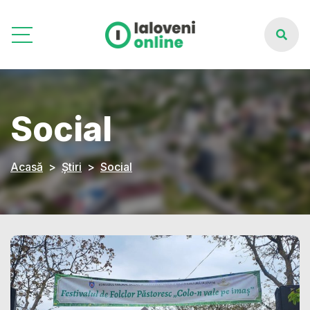
Social
Acasă
Știri
Social