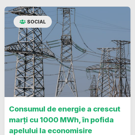
SOCIAL
Consumul de energie a crescut
marți cu 1000 MWh, în pofida
apelului la economisire