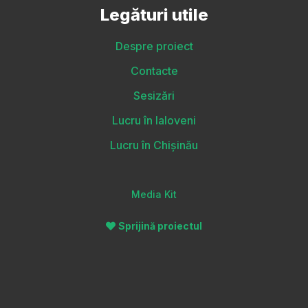
Legături utile
Despre proiect
Contacte
Sesizări
Lucru în Ialoveni
Lucru în Chișinău
Media Kit
Sprijină proiectul