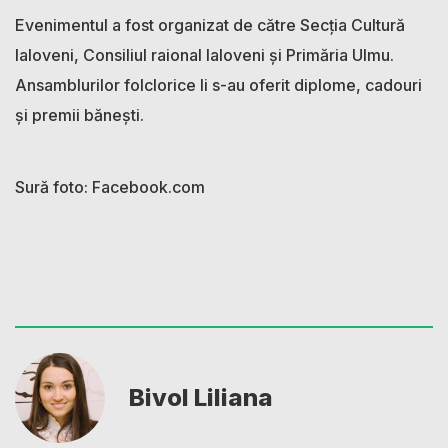
Evenimentul a fost organizat de către Secția Cultură
Ialoveni, Consiliul raional Ialoveni și Primăria Ulmu.
Ansamblurilor folclorice li s-au oferit diplome, cadouri
și premii bănești.
Sură foto: Facebook.com
Bivol Liliana