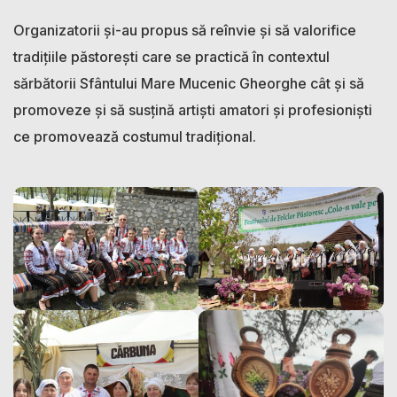
Organizatorii și-au propus să reînvie și să valorifice
tradiţiile păstorești care se practică în contextul
sărbătorii Sfântului Mare Mucenic Gheorghe cât și să
promoveze și să susțină artiști amatori și profesioniști
ce promovează costumul tradițional.