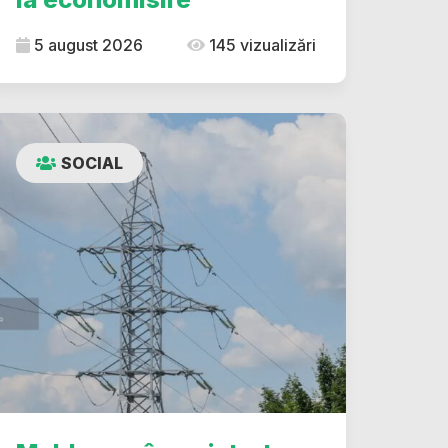
5 august 2026
145 vizualizări
SOCIAL