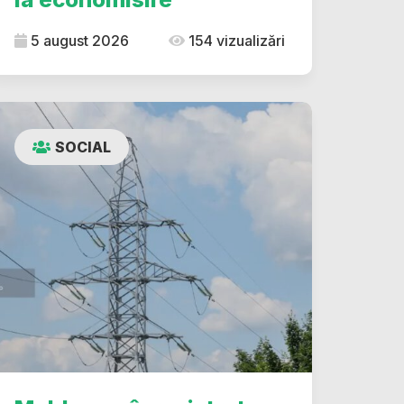
5 august 2026
154 vizualizări
SOCIAL