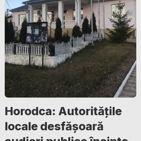
Horodca: Autoritățile
locale desfășoară