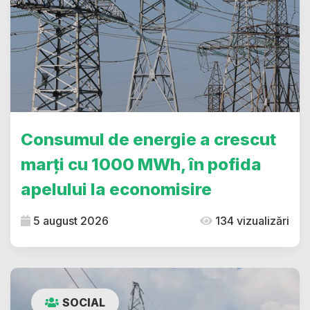
Consumul de energie a crescut
marți cu 1000 MWh, în pofida
apelului la economisire
5 august 2026
134 vizualizări
SOCIAL