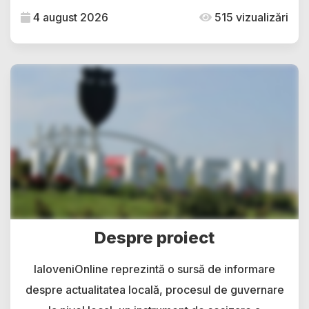
4 august 2026
515 vizualizări
Despre proiect
IaloveniOnline reprezintă o sursă de informare
despre actualitatea locală, procesul de guvernare