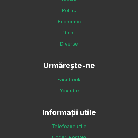
Politic
Economic
Opinii
Diverse
Urmărește-ne
Facebook
Youtube
Informații utile
Telefoane utile
Coduri Poștale