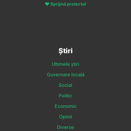
Sprijină proiectul
Știri
Ultimele știri
Guvernare locală
Social
Politic
Economic
Opinii
Diverse