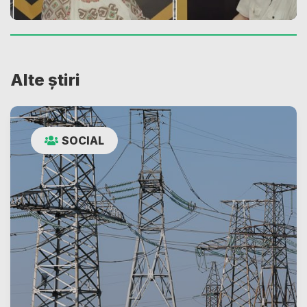
Alte știri
SOCIAL