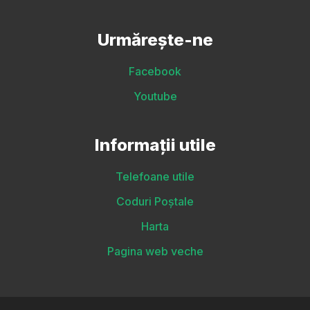
Urmărește-ne
Facebook
Youtube
Informații utile
Telefoane utile
Coduri Poștale
Harta
Pagina web veche