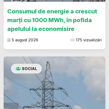
Consumul de energie a crescut
marți cu 1000 MWh, în pofida
apelului la economisire
5 august 2026
175 vizualizări
SOCIAL