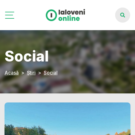
Social
Acasă
Știri
Social