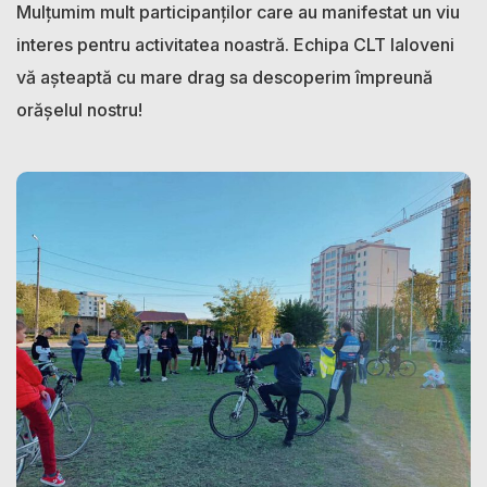
Mulțumim mult participanților care au manifestat un viu
interes pentru activitatea noastră. Echipa CLT Ialoveni
vă așteaptă cu mare drag sa descoperim împreună
orășelul nostru!