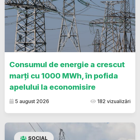
Consumul de energie a crescut
marți cu 1000 MWh, în pofida
apelului la economisire
5 august 2026
182 vizualizări
SOCIAL