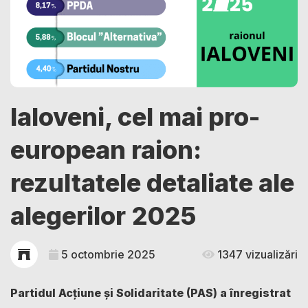
Ialoveni, cel mai pro-
european raion:
rezultatele detaliate ale
alegerilor 2025
5 octombrie 2025
1347 vizualizări
Partidul Acțiune și Solidaritate (PAS) a înregistrat