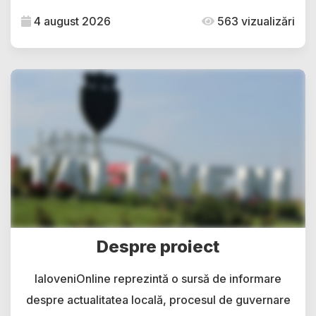
4 august 2026
563 vizualizări
Despre proiect
IaloveniOnline reprezintă o sursă de informare
despre actualitatea locală, procesul de guvernare