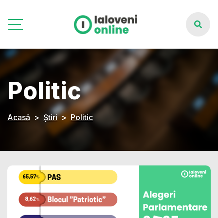
Politic
Acasă
Știri
Politic