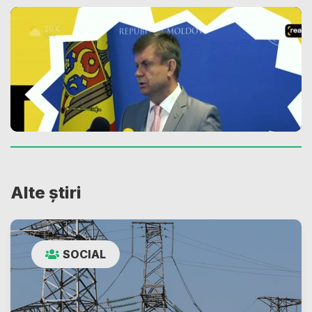
Alte știri
SOCIAL