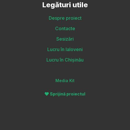
Legături utile
Despre proiect
Contacte
Sesizări
Lucru în Ialoveni
Lucru în Chișinău
Media Kit
Sprijină proiectul