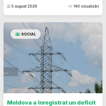
5 august 2026
140 vizualizări
SOCIAL
Moldova a înregistrat un deficit