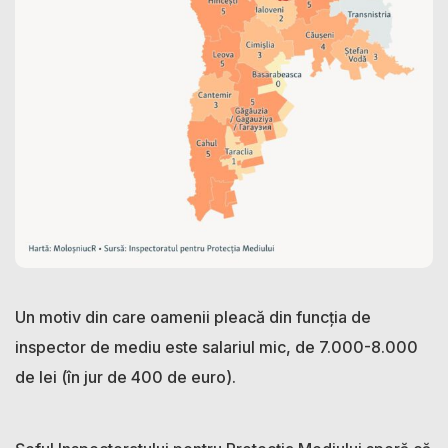
Un motiv din care oamenii pleacă din funcția de
inspector de mediu este salariul mic, de 7.000-8.000
de lei (în jur de 400 de euro).