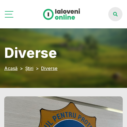
Diverse
Acasă
Știri
Diverse