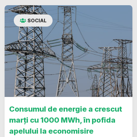
SOCIAL
Consumul de energie a crescut
marți cu 1000 MWh, în pofida
apelului la economisire