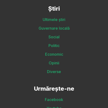
Știri
Ultimele știri
Guvernare locală
Social
Politic
Economic
Opinii
Diverse
Urmărește-ne
Facebook