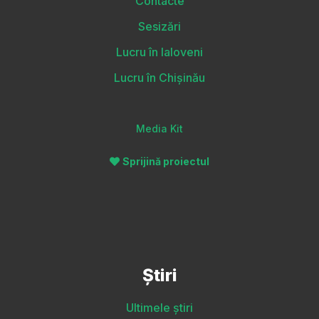
Contacte
Sesizări
Lucru în Ialoveni
Lucru în Chișinău
Media Kit
Sprijină proiectul
Știri
Ultimele știri