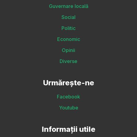
Guvernare locală
Social
Politic
Economic
Opinii
Diverse
Urmărește-ne
Facebook
Youtube
Informații utile