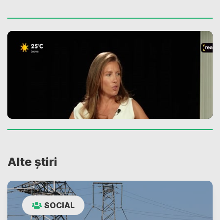
Alte știri
SOCIAL