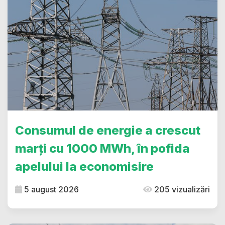
Consumul de energie a crescut
marți cu 1000 MWh, în pofida
apelului la economisire
5 august 2026
205 vizualizări