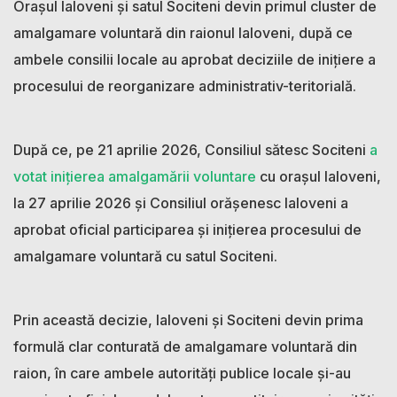
Orașul Ialoveni și satul Sociteni devin primul cluster de
amalgamare voluntară din raionul Ialoveni, după ce
ambele consilii locale au aprobat deciziile de inițiere a
procesului de reorganizare administrativ-teritorială.
După ce, pe 21 aprilie 2026, Consiliul sătesc Sociteni
a
votat inițierea amalgamării voluntare
cu orașul Ialoveni,
la 27 aprilie 2026 și Consiliul orășenesc Ialoveni a
aprobat oficial participarea și inițierea procesului de
amalgamare voluntară cu satul Sociteni.
Prin această decizie, Ialoveni și Sociteni devin prima
formulă clar conturată de amalgamare voluntară din
raion, în care ambele autorități publice locale și-au