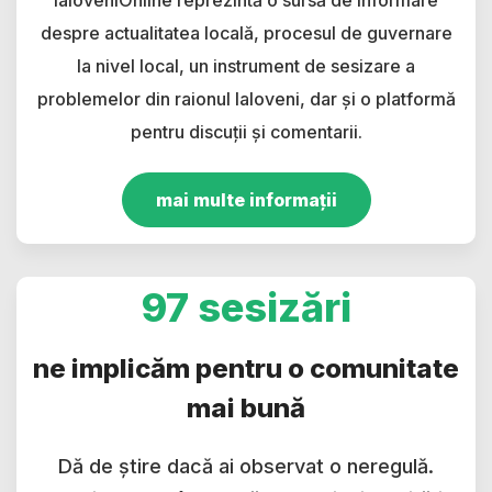
despre actualitatea locală, procesul de guvernare
la nivel local, un instrument de sesizare a
problemelor din raionul Ialoveni, dar și o platformă
pentru discuții și comentarii.
mai multe informații
97 sesizări
ne implicăm pentru o comunitate
mai bună
Dă de știre dacă ai observat o neregulă.