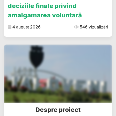
deciziile finale privind
amalgamarea voluntară
4 august 2026
546 vizualizări
Despre proiect