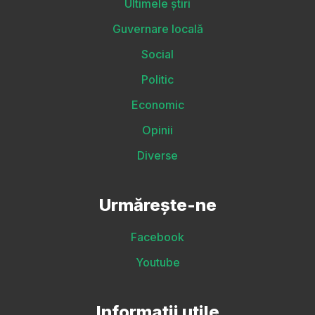
Ultimele știri
Guvernare locală
Social
Politic
Economic
Opinii
Diverse
Urmărește-ne
Facebook
Youtube
Informații utile