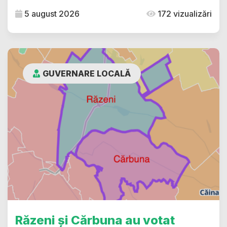
5 august 2026
172 vizualizări
GUVERNARE LOCALĂ
Răzeni și Cărbuna au votat