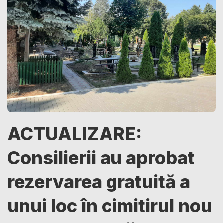
ACTUALIZARE:
Consilierii au aprobat
rezervarea gratuită a
unui loc în cimitirul nou