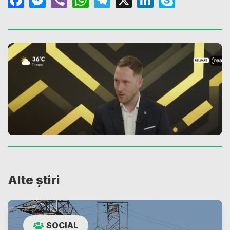
Alte știri
SOCIAL