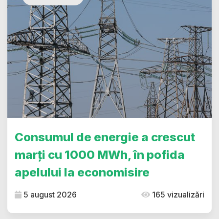
Consumul de energie a crescut
marți cu 1000 MWh, în pofida
apelului la economisire
5 august 2026
165 vizualizări