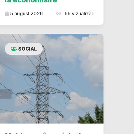
5 august 2026
166 vizualizări
SOCIAL