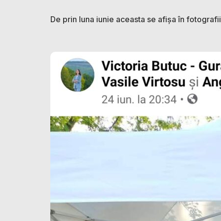
De prin luna iunie aceasta se afișa în fotografi