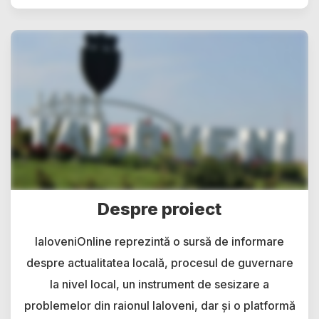
Despre proiect
IaloveniOnline reprezintă o sursă de informare
despre actualitatea locală, procesul de guvernare
la nivel local, un instrument de sesizare a
problemelor din raionul Ialoveni, dar și o platformă