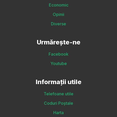
Economic
Opinii
Diverse
Urmărește-ne
Facebook
Youtube
Informații utile
Telefoane utile
Coduri Poștale
Harta