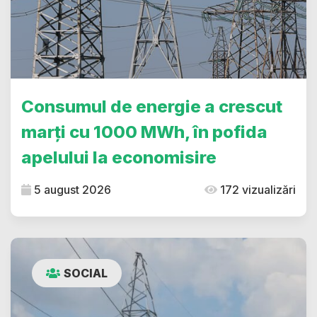
Consumul de energie a crescut
marți cu 1000 MWh, în pofida
apelului la economisire
5 august 2026
172 vizualizări
SOCIAL