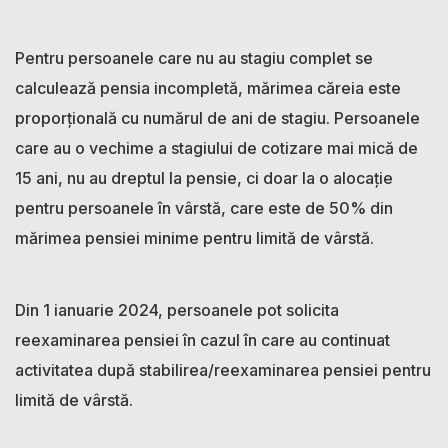
Pentru persoanele care nu au stagiu complet se
calculează pensia incompletă, mărimea căreia este
proporțională cu numărul de ani de stagiu. Persoanele
care au o vechime a stagiului de cotizare mai mică de
15 ani, nu au dreptul la pensie, ci doar la o alocație
pentru persoanele în vârstă, care este de 50% din
mărimea pensiei minime pentru limită de vârstă.
Din 1 ianuarie 2024, persoanele pot solicita
reexaminarea pensiei în cazul în care au continuat
activitatea după stabilirea/reexaminarea pensiei pentru
limită de vârstă.