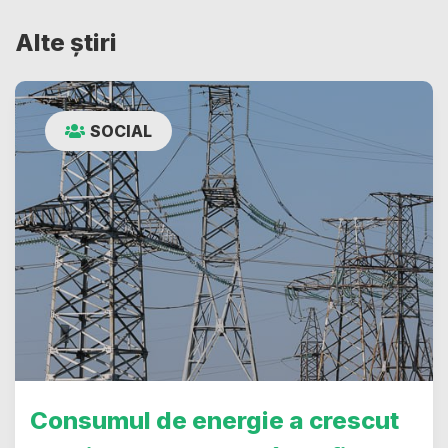
Alte știri
SOCIAL
Consumul de energie a crescut