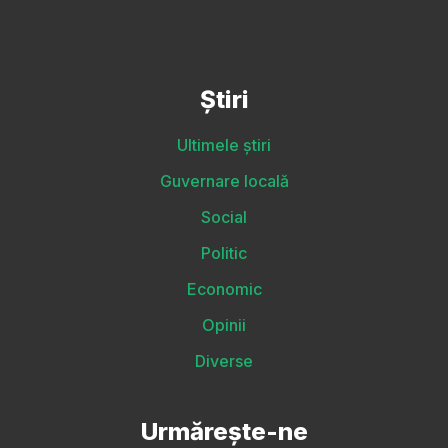
Știri
Ultimele știri
Guvernare locală
Social
Politic
Economic
Opinii
Diverse
Urmărește-ne