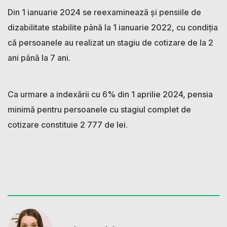
Din 1 ianuarie 2024 se reexaminează și pensiile de
dizabilitate stabilite până la 1 ianuarie 2022, cu condiția
că persoanele au realizat un stagiu de cotizare de la 2
ani până la 7 ani.
Ca urmare a indexării cu 6% din 1 aprilie 2024, pensia
minimă pentru persoanele cu stagiul complet de
cotizare constituie 2 777 de lei.