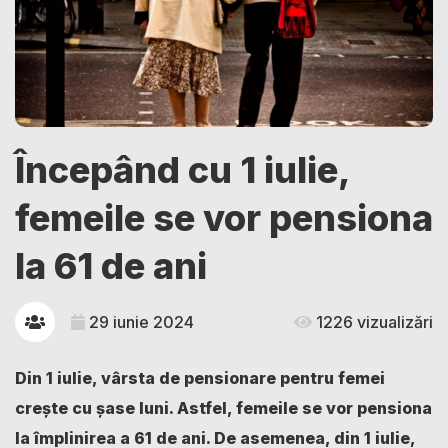
Începând cu 1 iulie,
femeile se vor pensiona
la 61 de ani
29 iunie 2024
1226 vizualizări
Din 1 iulie, vârsta de pensionare pentru femei
crește cu șase luni. Astfel, femeile se vor pensiona
la împlinirea a 61 de ani. De asemenea, din 1 iulie,