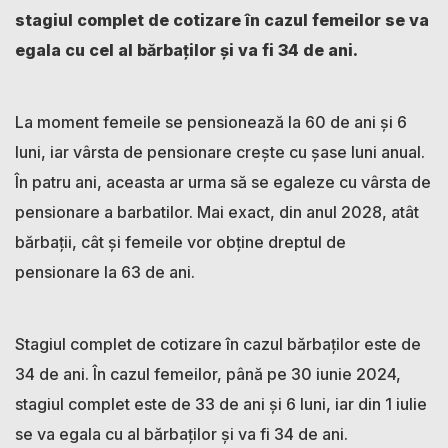
stagiul complet de cotizare în cazul femeilor se va
egala cu cel al bărbaților și va fi 34 de ani.
La moment femeile se pensionează la 60 de ani și 6
luni, iar vârsta de pensionare crește cu șase luni anual.
În patru ani, aceasta ar urma să se egaleze cu vârsta de
pensionare a barbatilor. Mai exact, din anul 2028, atât
bărbații, cât și femeile vor obține dreptul de
pensionare la 63 de ani.
Stagiul complet de cotizare în cazul bărbaților este de
34 de ani. În cazul femeilor, până pe 30 iunie 2024,
stagiul complet este de 33 de ani și 6 luni, iar din 1 iulie
se va egala cu al bărbaților și va fi 34 de ani.