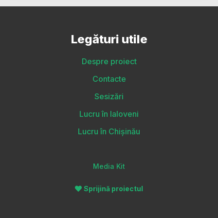
Legături utile
Despre proiect
Contacte
Sesizări
Lucru în Ialoveni
Lucru în Chișinău
Media Kit
Sprijină proiectul