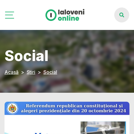
Social
Acasă
Știri
Social