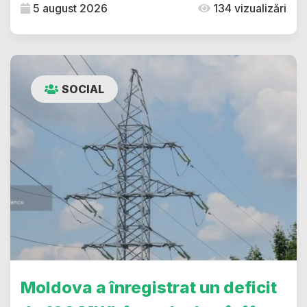
5 august 2026
134 vizualizări
SOCIAL
Moldova a înregistrat un deficit