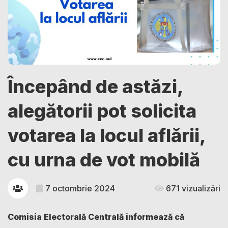
Începând de astăzi,
alegătorii pot solicita
votarea la locul aflării,
cu urna de vot mobilă
7 octombrie 2024
671 vizualizări
Comisia Electorală Centrală informează că