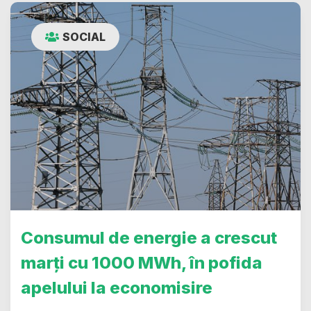
SOCIAL
Consumul de energie a crescut
marți cu 1000 MWh, în pofida
apelului la economisire