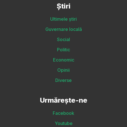
Știri
Ultimele știri
Guvernare locală
Social
Politic
Economic
Opinii
Diverse
Urmărește-ne
Facebook
Youtube