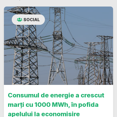
SOCIAL
Consumul de energie a crescut
marți cu 1000 MWh, în pofida
apelului la economisire