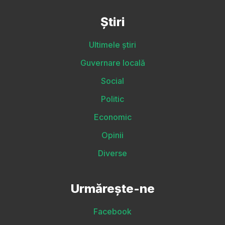
Știri
Ultimele știri
Guvernare locală
Social
Politic
Economic
Opinii
Diverse
Urmărește-ne
Facebook