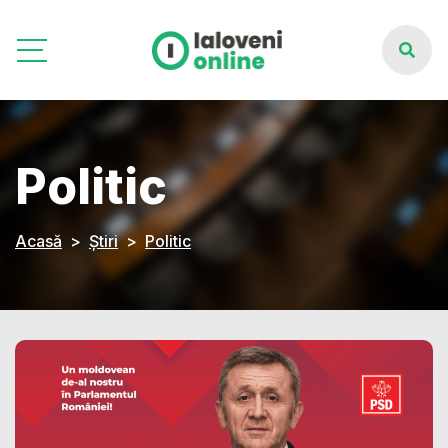
Politic
Acasă
Știri
Politic