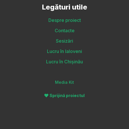
Legături utile
Despre proiect
Contacte
Sesizări
Lucru în Ialoveni
Lucru în Chișinău
Media Kit
Sprijină proiectul