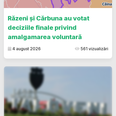
Răzeni și Cărbuna au votat
deciziile finale privind
amalgamarea voluntară
4 august 2026
561 vizualizări