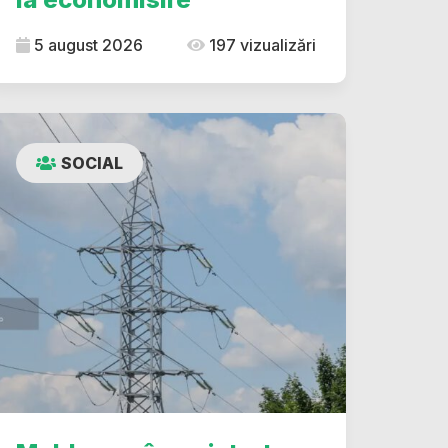
5 august 2026
197 vizualizări
SOCIAL