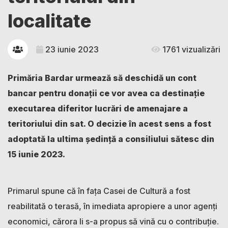
localitate
23 iunie 2023
1761 vizualizări
Primăria Bardar urmează să deschidă un cont
bancar pentru donații ce vor avea ca destinație
executarea diferitor lucrări de amenajare a
teritoriului din sat. O decizie în acest sens a fost
adoptată la ultima ședință a consiliului sătesc din
15 iunie 2023.
Primarul spune că în fața Casei de Cultură a fost
reabilitată o terasă, în imediata apropiere a unor agenți
economici, cărora li s-a propus să vină cu o contribuție.