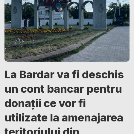
La Bardar va fi deschis
un cont bancar pentru
donații ce vor fi
utilizate la amenajarea
teritoriului din