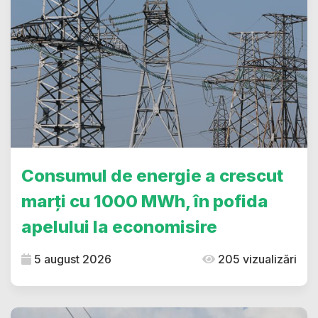
Consumul de energie a crescut
marți cu 1000 MWh, în pofida
apelului la economisire
5 august 2026
205 vizualizări