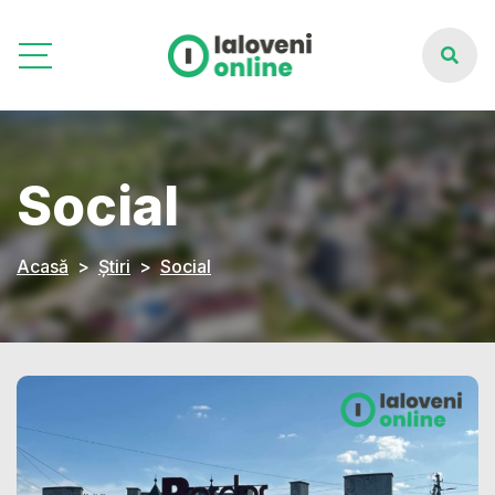
Social
Acasă
Știri
Social