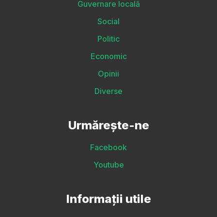
Guvernare locală
Social
Politic
Economic
Opinii
Diverse
Urmărește-ne
Facebook
Youtube
Informații utile