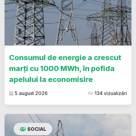
Consumul de energie a crescut
marți cu 1000 MWh, în pofida
apelului la economisire
5 august 2026
134 vizualizări
SOCIAL