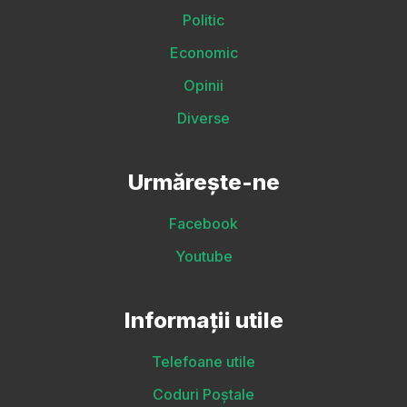
Politic
Economic
Opinii
Diverse
Urmărește-ne
Facebook
Youtube
Informații utile
Telefoane utile
Coduri Poștale