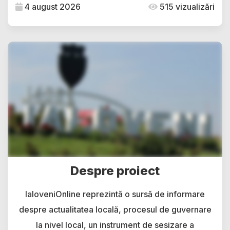
4 august 2026
515 vizualizări
Despre proiect
IaloveniOnline reprezintă o sursă de informare
despre actualitatea locală, procesul de guvernare
la nivel local, un instrument de sesizare a